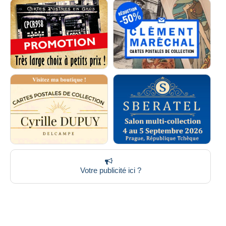
Votre publicité ici ?