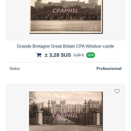
Grande Bretagne Great Britain CPA Windsor castle
± 3,28 $US
3,00 €
-5 %
Statut
Professionnel