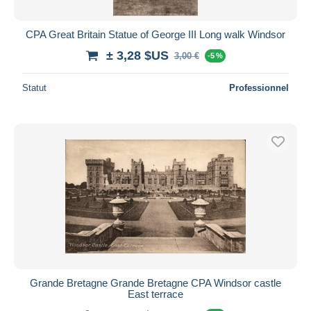
CPA Great Britain Statue of George III Long walk Windsor
± 3,28 $US
3,00 €
-5 %
Statut
Professionnel
Grande Bretagne Grande Bretagne CPA Windsor castle
East terrace