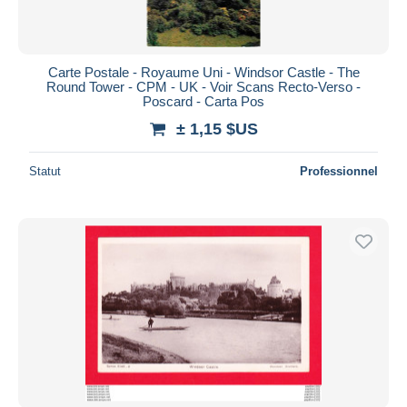
Carte Postale - Royaume Uni - Windsor Castle - The
Round Tower - CPM - UK - Voir Scans Recto-Verso -
Poscard - Carta Pos
± 1,15 $US
Statut
Professionnel