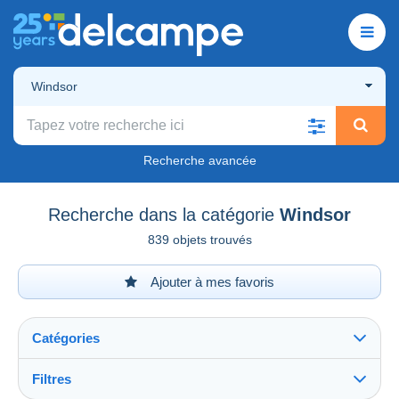
Windsor
Recherche avancée
Recherche dans la catégorie
Windsor
839 objets trouvés
Ajouter à mes favoris
Catégories
Filtres
Tout voir