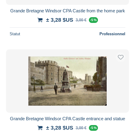
Grande Bretagne Windsor CPA Castle from the home park
± 3,28 $US
3,00 €
-5 %
Statut
Professionnel
Grande Bretagne Windsor CPA Castle entrance and statue
± 3,28 $US
3,00 €
-5 %