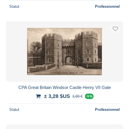
Statut
Professionnel
CPA Great Britain Windsor Castle Henry VII Gate
± 3,28 $US
3,00 €
-5 %
Statut
Professionnel