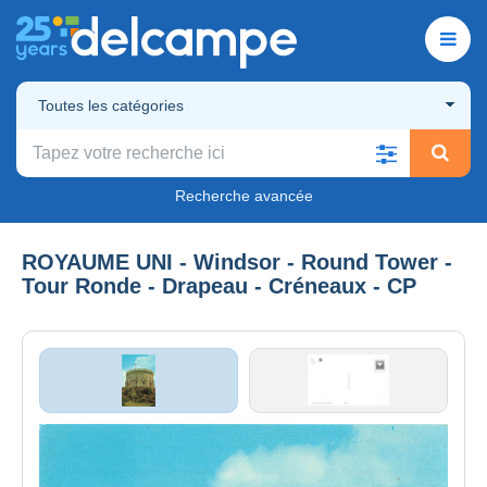
Toutes les catégories
Recherche avancée
ROYAUME UNI - Windsor - Round Tower -
Tour Ronde - Drapeau - Créneaux - CP