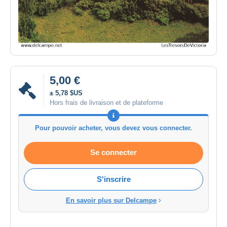
5,00 €
± 5,78 $US
Hors frais de livraison et de plateforme
Pour pouvoir acheter, vous devez vous connecter.
Se connecter
S'inscrire
En savoir plus sur Delcampe