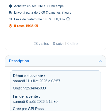
Achetez en
sécurité
sur Delcampe
Envoi à partir de 0,00 € dans les 7 jours
Frais de plateforme :
10 % + 0,30 €
Il reste
15:35:05
23 visites
0 suivi
0 offre
Description
Début de la vente :
samedi 11 juillet 2026 à 03:57
Objet n°2534045039
Fin de la vente :
samedi 8 août 2026 à 12:30
Créé par
API Pass