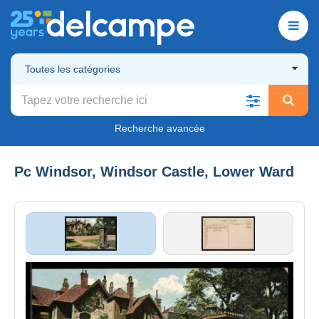
Toutes les catégories
Recherche avancée
Pc Windsor, Windsor Castle, Lower Ward