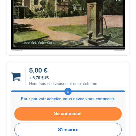
5,00 €
± 5,76 $US
Hors frais de livraison et de plateforme
Pour pouvoir acheter, vous devez vous connecter.
Se connecter
S'inscrire