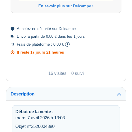
En savoir plus sur Delcampe
Achetez en
sécurité
sur Delcampe
Envoi à partir de 0,00 € dans les 1 jours
Frais de plateforme :
0,80 €
Il reste
17 jours 21 heures
16 visites
0 suivi
Description
Début de la vente :
mardi 7 avril 2026 à 13:03
Objet n°2520004880