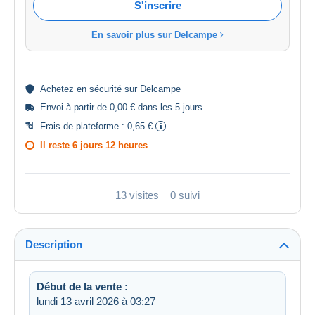
S'inscrire
En savoir plus sur Delcampe
Achetez en
sécurité
sur Delcampe
Envoi à partir de 0,00 € dans les 5 jours
Frais de plateforme :
0,65 €
Il reste
6 jours 12 heures
13 visites
0 suivi
Description
Début de la vente :
lundi 13 avril 2026 à 03:27