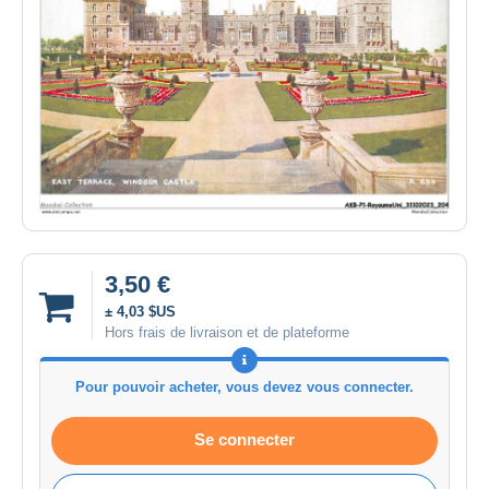
3,50 €
± 4,03 $US
Hors frais de livraison et de plateforme
Pour pouvoir acheter, vous devez vous connecter.
Se connecter