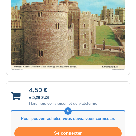
4,50 €
± 5,20 $US
Hors frais de livraison et de plateforme
Pour pouvoir acheter, vous devez vous connecter.
Se connecter