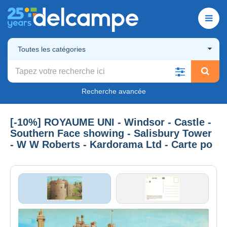
Toutes les catégories
Recherche avancée
[-10%] ROYAUME UNI - Windsor - Castle -
Southern Face showing - Salisbury Tower
- W W Roberts - Kardorama Ltd - Carte po