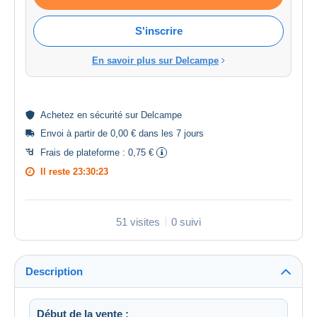
S'inscrire
En savoir plus sur Delcampe
Achetez en
sécurité
sur Delcampe
Envoi à partir de 0,00 € dans les 7 jours
Frais de plateforme :
0,75 €
Il reste
23:30:23
51 visites
0 suivi
Description
Début de la vente :