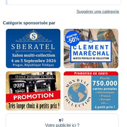
Suggérer une catégorie
Catégorie sponsorisée par
Votre publicité ici ?