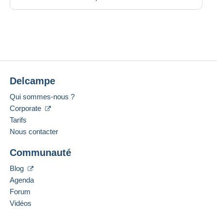
Delcampe
Qui sommes-nous ?
Corporate
Tarifs
Nous contacter
Communauté
Blog
Agenda
Forum
Vidéos