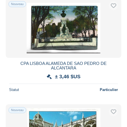
Nouveau
CPA LISBOA ALAMEDA DE SAO PEDRO DE
ALCANTARA
± 3,46 $US
Statut
Particulier
Nouveau