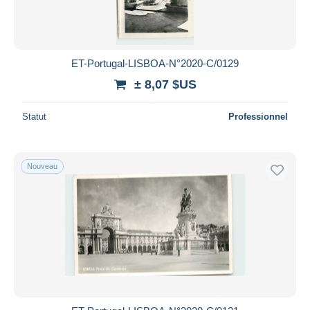
ET-Portugal-LISBOA-N°2020-C/0129
± 8,07 $US
Statut
Professionnel
Nouveau