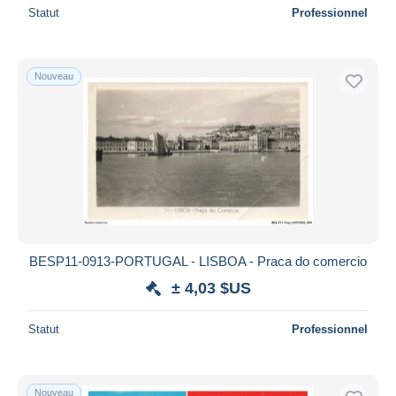
Statut
Professionnel
Nouveau
BESP11-0913-PORTUGAL - LISBOA - Praca do comercio
± 4,03 $US
Statut
Professionnel
Nouveau