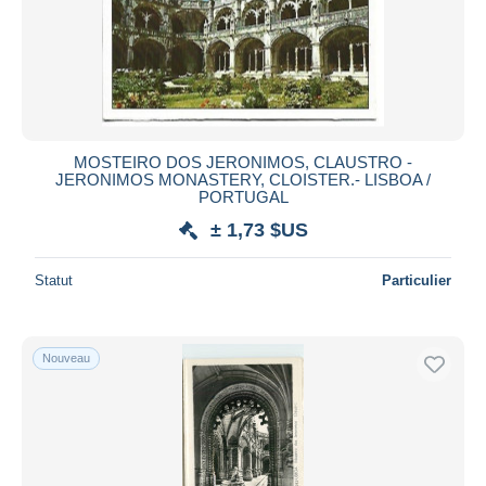
MOSTEIRO DOS JERONIMOS, CLAUSTRO -
JERONIMOS MONASTERY, CLOISTER.- LISBOA /
PORTUGAL
± 1,73 $US
Statut
Particulier
Nouveau