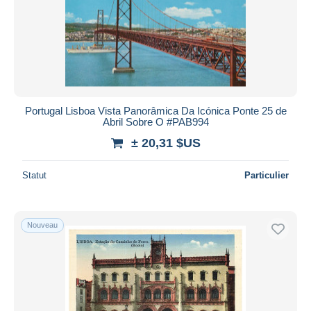
Portugal Lisboa Vista Panorâmica Da Icónica Ponte 25 de
Abril Sobre O #PAB994
± 20,31 $US
Statut
Particulier
Nouveau