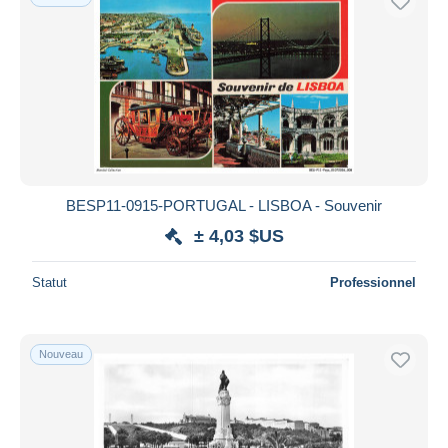
BESP11-0915-PORTUGAL - LISBOA - Souvenir
± 4,03 $US
Statut
Professionnel
Nouveau