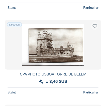
Statut
Particulier
Nouveau
CPA PHOTO LISBOA TORRE DE BELEM
± 3,46 $US
Statut
Particulier