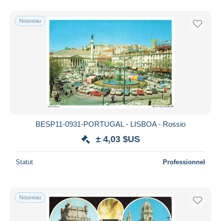
Nouveau
BESP11-0931-PORTUGAL - LISBOA - Rossio
± 4,03 $US
Statut
Professionnel
Nouveau