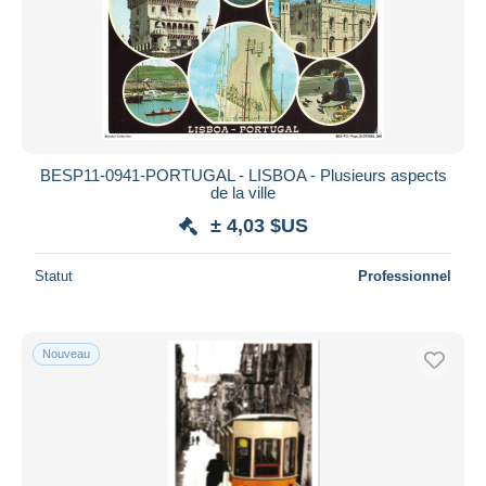
BESP11-0941-PORTUGAL - LISBOA - Plusieurs aspects
de la ville
± 4,03 $US
Statut
Professionnel
Nouveau