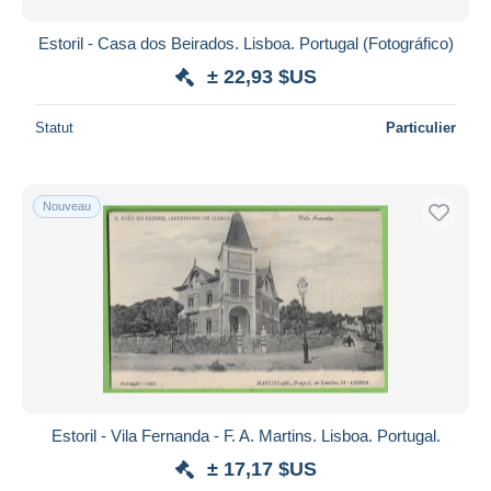
Estoril - Casa dos Beirados. Lisboa. Portugal (Fotográfico)
± 22,93 $US
Statut
Particulier
Nouveau
Estoril - Vila Fernanda - F. A. Martins. Lisboa. Portugal.
± 17,17 $US