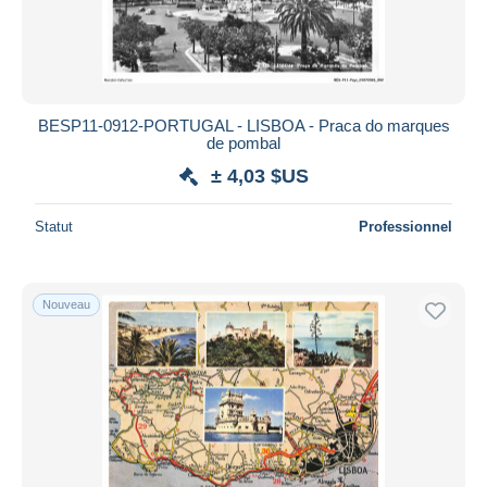
BESP11-0912-PORTUGAL - LISBOA - Praca do marques
de pombal
± 4,03 $US
Statut
Professionnel
Nouveau