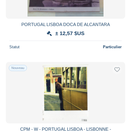
PORTUGAL LISBOA DOCA DE ALCANTARA
± 12,57 $US
Statut
Particulier
Nouveau
CPM - W - PORTUGAL LISBOA - LISBONNE -