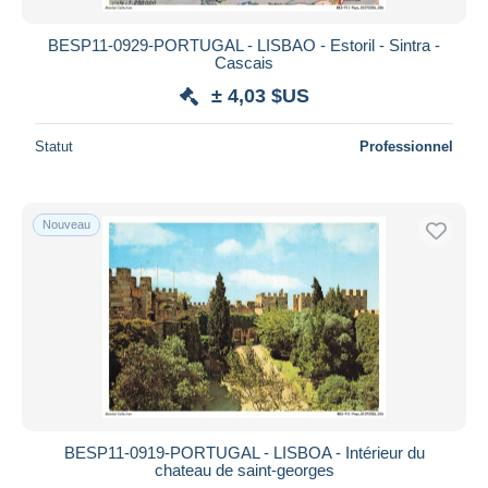
BESP11-0929-PORTUGAL - LISBAO - Estoril - Sintra -
Cascais
± 4,03 $US
Statut
Professionnel
Nouveau
BESP11-0919-PORTUGAL - LISBOA - Intérieur du
chateau de saint-georges