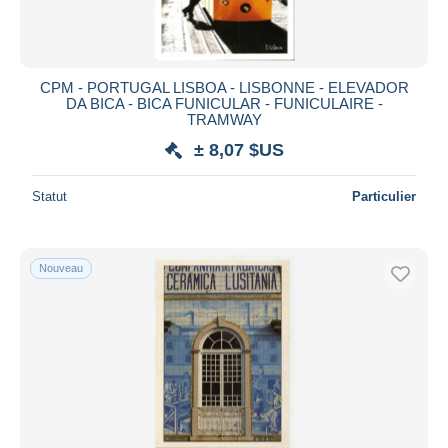
CPM - PORTUGAL LISBOA - LISBONNE - ELEVADOR
DA BICA - BICA FUNICULAR - FUNICULAIRE -
TRAMWAY
± 8,07 $US
Statut
Particulier
Nouveau