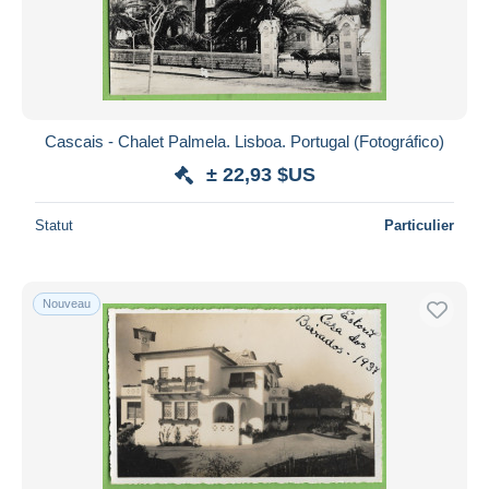
Cascais - Chalet Palmela. Lisboa. Portugal (Fotográfico)
± 22,93 $US
Statut
Particulier
Nouveau