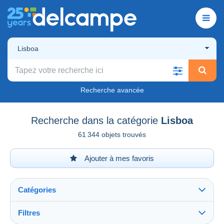
Lisboa
Recherche avancée
Recherche dans la catégorie
Lisboa
61 344 objets trouvés
Ajouter à mes favoris
Catégories
Filtres
Tout voir