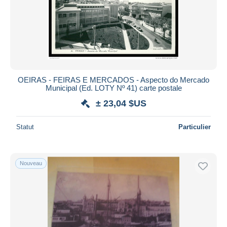
Appliquer
OEIRAS - FEIRAS E MERCADOS - Aspecto do Mercado
Municipal (Ed. LOTY Nº 41) carte postale
± 23,04 $US
Statut
Particulier
Nouveau