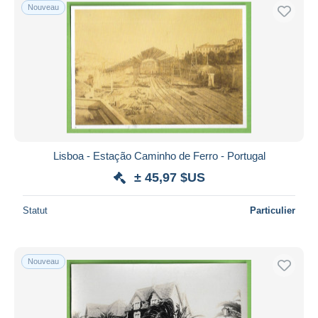
Nouveau
Lisboa - Estação Caminho de Ferro - Portugal
± 45,97 $US
Statut
Particulier
Nouveau