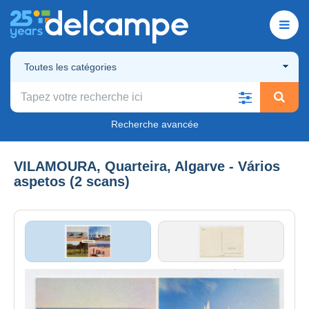
Toutes les catégories
Recherche avancée
VILAMOURA, Quarteira, Algarve - Vários
aspetos (2 scans)