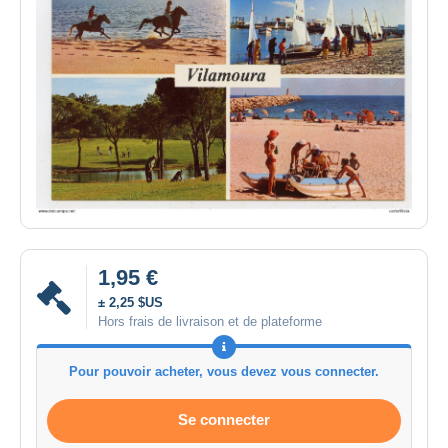
1,95 €
± 2,25 $US
Hors frais de livraison et de plateforme
Pour pouvoir acheter, vous devez vous connecter.
Se connecter