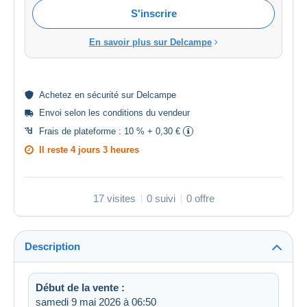
S'inscrire
En savoir plus sur Delcampe
Achetez en
sécurité
sur Delcampe
Envoi selon les
conditions du vendeur
Frais de plateforme :
10 % + 0,30 €
Il reste
4 jours 3 heures
17 visites
0 suivi
0 offre
Description
Début de la vente :
samedi 9 mai 2026 à 06:50