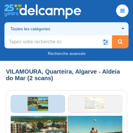
Toutes les catégories
Recherche avancée
VILAMOURA, Quarteira, Algarve - Aldeia
do Mar (2 scans)