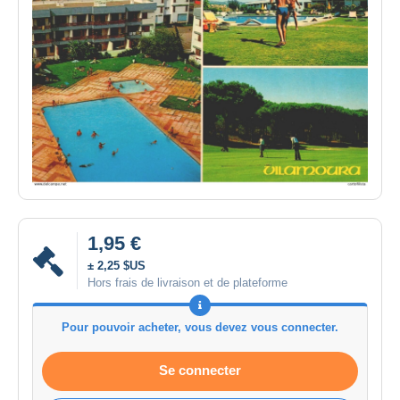
1,95 €
± 2,25 $US
Hors frais de livraison et de plateforme
Pour pouvoir acheter, vous devez vous connecter.
Se connecter