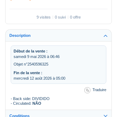
9 visites
0 suivi
0 offre
Description
Début de la vente :
samedi 9 mai 2026 à 06:46
Objet n°2540596325
Fin de la vente :
mercredi 12 août 2026 à 05:00
Traduire
- Back side: DIVIDIDO
- Circulated:
NÃO
Conditions