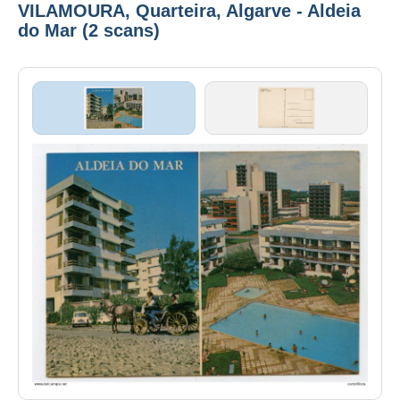
VILAMOURA, Quarteira, Algarve - Aldeia
do Mar (2 scans)