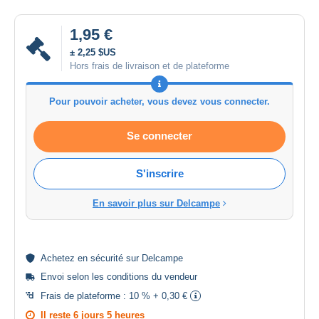
1,95 €
± 2,25 $US
Hors frais de livraison et de plateforme
Pour pouvoir acheter, vous devez vous connecter.
Se connecter
S'inscrire
En savoir plus sur Delcampe
Achetez en
sécurité
sur Delcampe
Envoi selon les
conditions du vendeur
Frais de plateforme :
10 % + 0,30 €
Il reste
6 jours 5 heures