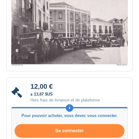
12,00 €
± 13,87 $US
Hors frais de livraison et de plateforme
Pour pouvoir acheter, vous devez vous connecter.
Se connecter