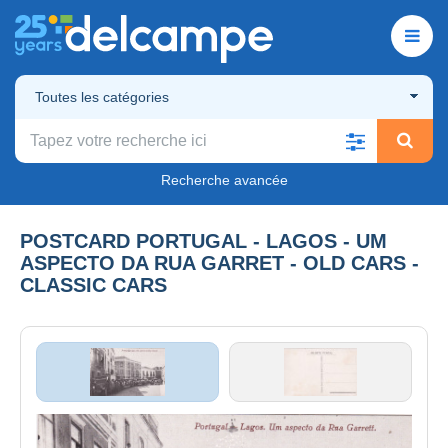
Toutes les catégories
Recherche avancée
POSTCARD PORTUGAL - LAGOS - UM
ASPECTO DA RUA GARRET - OLD CARS -
CLASSIC CARS