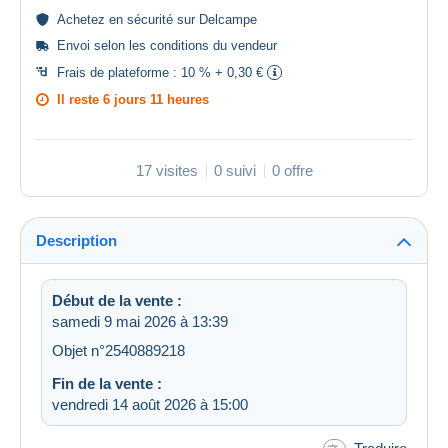
Achetez en
sécurité
sur Delcampe
Envoi selon les
conditions du vendeur
Frais de plateforme :
10 % + 0,30 €
Il reste
6 jours 11 heures
17 visites
0 suivi
0 offre
Description
Début de la vente :
samedi 9 mai 2026 à 13:39
Objet n°2540889218
Fin de la vente :
vendredi 14 août 2026 à 15:00