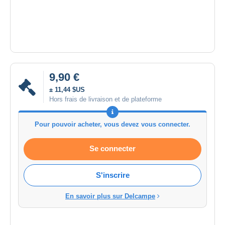
9,90 €
± 11,44 $US
Hors frais de livraison et de plateforme
Pour pouvoir acheter, vous devez vous connecter.
Se connecter
S'inscrire
En savoir plus sur Delcampe