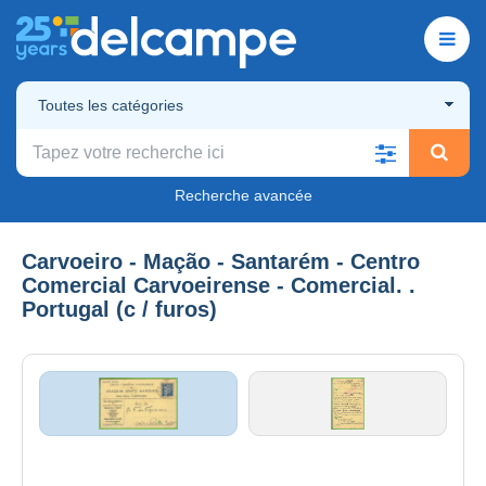
Toutes les catégories
Recherche avancée
Carvoeiro - Mação - Santarém - Centro
Comercial Carvoeirense - Comercial. .
Portugal (c / furos)