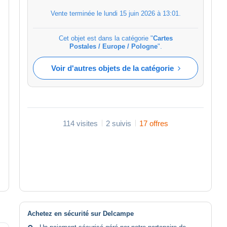
Vente terminée le
lundi 15 juin 2026 à 13:01
.
Cet objet est dans la catégorie "
Cartes
Postales / Europe / Pologne
".
Voir d'autres objets de la catégorie
114 visites
2 suivis
17 offres
Achetez en sécurité sur Delcampe