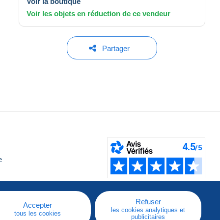
Voir la boutique
Voir les objets en réduction de ce vendeur
Partager
e
Refuser
Accepter
les cookies analytiques et
tous les cookies
publicitaires