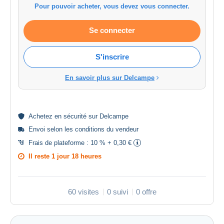
Pour pouvoir acheter, vous devez vous connecter.
Se connecter
S'inscrire
En savoir plus sur Delcampe
Achetez en
sécurité
sur Delcampe
Envoi selon les
conditions du vendeur
Frais de plateforme :
10 % + 0,30 €
Il reste
1 jour 18 heures
60 visites
0 suivi
0 offre