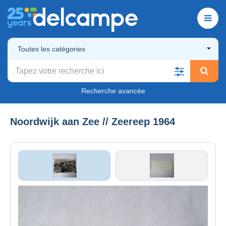
Toutes les catégories
Recherche avancée
Noordwijk aan Zee // Zeereep 1964