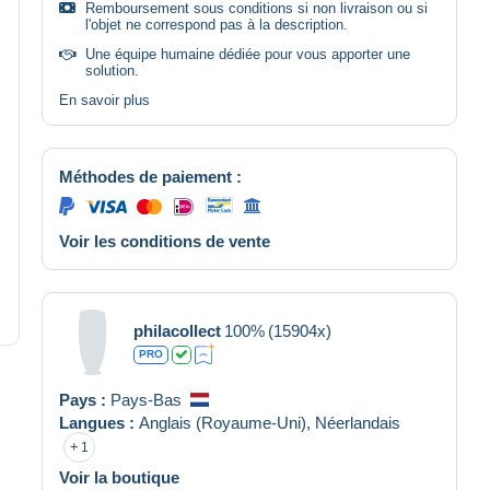
Remboursement sous conditions si non livraison ou si
l'objet ne correspond pas à la description.
Une équipe humaine dédiée pour vous apporter une
solution.
En savoir plus
Méthodes de paiement :
Voir les conditions de vente
philacollect
100%
(15904x)
PRO
Pays :
Pays-Bas
Langues :
Anglais (Royaume-Uni),
Néerlandais
1
Voir la boutique