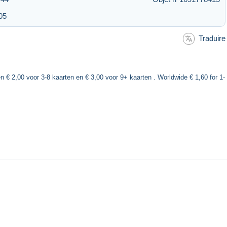
05
Traduire
n € 2,00 voor 3-8 kaarten en € 3,00 voor 9+ kaarten . Worldwide € 1,60 for 1-