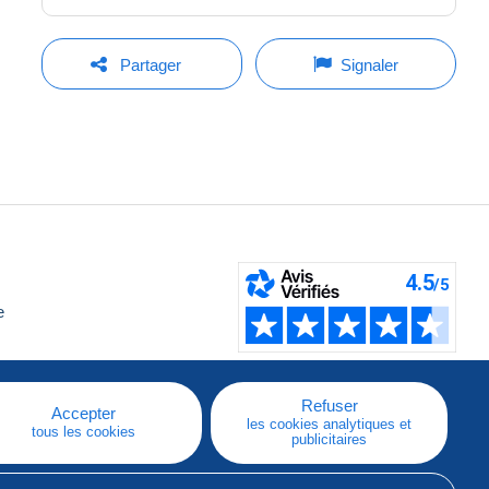
Partager
Signaler
e
Refuser
Accepter
les cookies analytiques et
tous les cookies
publicitaires