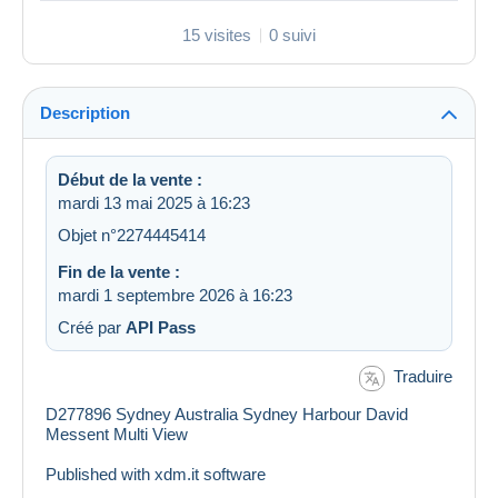
15 visites
0 suivi
Description
Début de la vente :
mardi 13 mai 2025 à 16:23
Objet n°2274445414
Fin de la vente :
mardi 1 septembre 2026 à 16:23
Créé par
API Pass
Traduire
D277896 Sydney Australia Sydney Harbour David
Messent Multi View
Published with xdm.it software