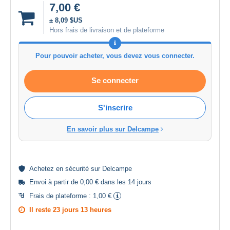
7,00 €
± 8,09 $US
Hors frais de livraison et de plateforme
Pour pouvoir acheter, vous devez vous connecter.
Se connecter
S'inscrire
En savoir plus sur Delcampe
Achetez en
sécurité
sur Delcampe
Envoi à partir de 0,00 € dans les 14 jours
Frais de plateforme :
1,00 €
Il reste
23 jours 13 heures