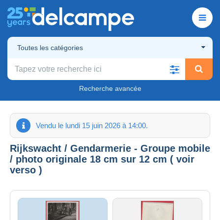
Toutes les catégories
Recherche avancée
Vendu le lundi 15 juin 2026 à 14:00.
Rijkswacht / Gendarmerie - Groupe mobile
/ photo originale 18 cm sur 12 cm ( voir
verso )