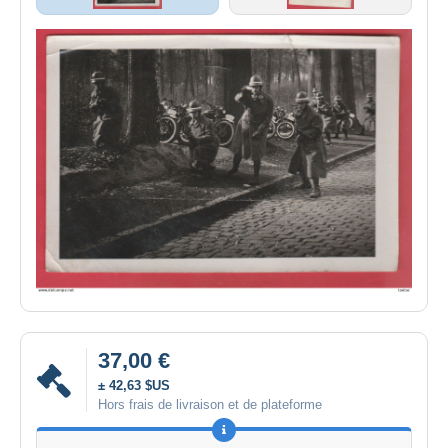
37,00 €
± 42,63 $US
Hors frais de livraison et de plateforme