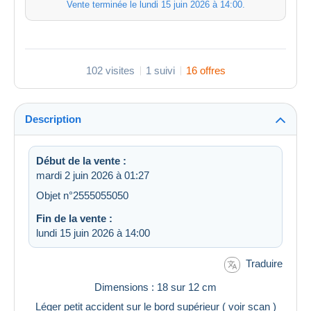
Vente terminée le
lundi 15 juin 2026 à 14:00
.
102 visites
1 suivi
16 offres
Description
Début de la vente :
mardi 2 juin 2026 à 01:27
Objet n°2555055050
Fin de la vente :
lundi 15 juin 2026 à 14:00
Traduire
Dimensions : 18 sur 12 cm
Léger petit accident sur le bord supérieur ( voir scan )