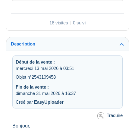
16 visites
0 suivi
Description
Début de la vente :
mercredi 13 mai 2026 à 03:51
Objet n°2543109458
Fin de la vente :
dimanche 31 mai 2026 à 16:37
Créé par
EasyUploader
Traduire
Bonjour,