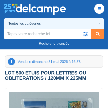
Toutes les catégories
Recherche avancée
Vendu le dimanche 31 mai 2026 à 16:37.
LOT 500 ETUIS POUR LETTRES OU
OBLITERATIONS / 120MM X 225MM