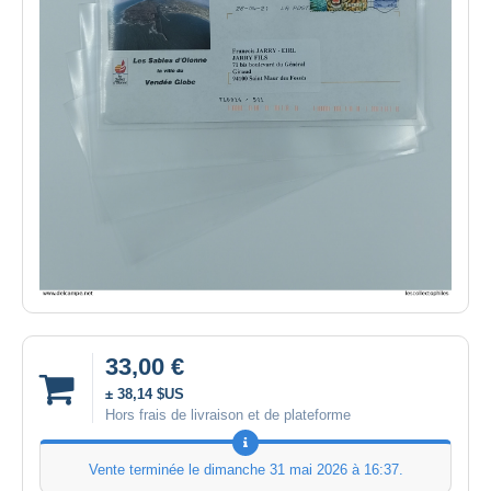
33,00 €
± 38,14 $US
Hors frais de livraison et de plateforme
Vente terminée le
dimanche 31 mai 2026 à 16:37
.