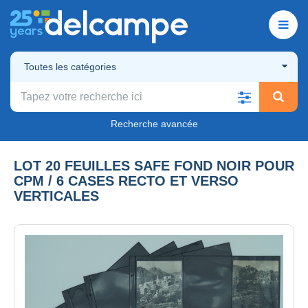
Toutes les catégories
Recherche avancée
LOT 20 FEUILLES SAFE FOND NOIR POUR
CPM / 6 CASES RECTO ET VERSO
VERTICALES