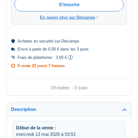
S'inscrire
En savoir plus sur Delcampe
Achetez en
sécurité
sur Delcampe
Envoi à partir de 0,00 € dans les 3 jours
Frais de plateforme :
3,60 €
Il reste
22 jours 7 heures
19 visites
0 suivi
Description
Début de la vente :
mercredi 13 mai 2026 à 03:51