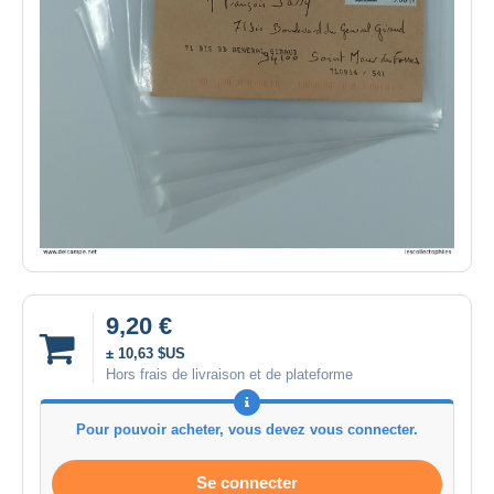
9,20 €
± 10,63 $US
Hors frais de livraison et de plateforme
Pour pouvoir acheter, vous devez vous connecter.
Se connecter