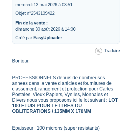
mercredi 13 mai 2026 à 03:51
Objet n°2543109422
Fin de la vente :
dimanche 30 août 2026 à 14:00
Créé par
EasyUploader
Traduire
Bonjour,
PROFESSIONNELS depuis de nombreuses
annees dans la vente d articles et fournitures de
classement, rangement et protection pour Cartes
Postales, Vieux Papiers, Vyniles, Monnaies et
Divers nous vous proposons ici le lot suivant :
LOT
100 ETUIS POUR LETTRES OU
OBLITERATIONS / 135MM X 170MM
Epaisseur : 100 microns (super resistants)