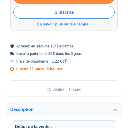
S'inscrire
En savoir plus sur Delcampe
Achetez en
sécurité
sur Delcampe
Envoi à partir de 0,00 € dans les 3 jours
Frais de plateforme :
1,22 €
Il reste
22 jours 16 heures
19 visites
0 suivi
Description
Début de la vente :