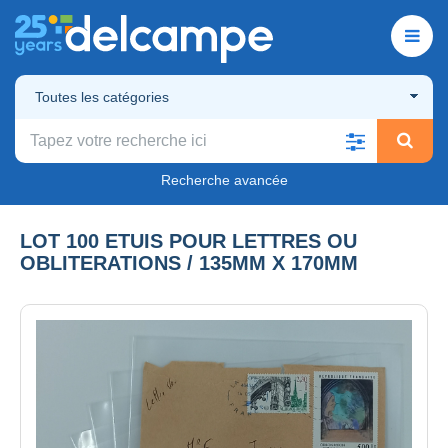
Toutes les catégories
Recherche avancée
LOT 100 ETUIS POUR LETTRES OU
OBLITERATIONS / 135MM X 170MM