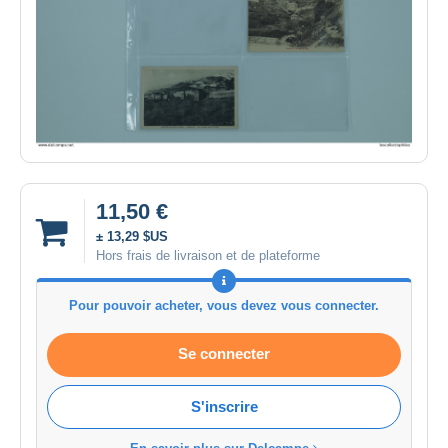
11,50 €
± 13,29 $US
Hors frais de livraison et de plateforme
Pour pouvoir acheter, vous devez vous connecter.
Se connecter
S'inscrire