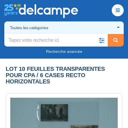
Toutes les catégories
Recherche avancée
LOT 10 FEUILLES TRANSPARENTES
POUR CPA / 6 CASES RECTO
HORIZONTALES