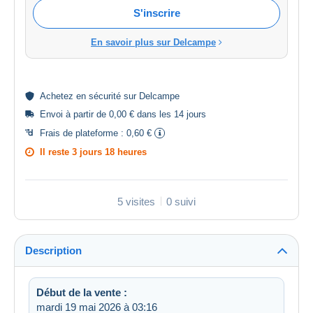
S'inscrire
En savoir plus sur Delcampe
Achetez en
sécurité
sur Delcampe
Envoi à partir de 0,00 € dans les 14 jours
Frais de plateforme :
0,60 €
Il reste
3 jours 18 heures
5 visites
0 suivi
Description
Début de la vente :
mardi 19 mai 2026 à 03:16