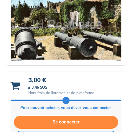
3,00 €
± 3,46 $US
Hors frais de livraison et de plateforme
Pour pouvoir acheter, vous devez vous connecter.
Se connecter