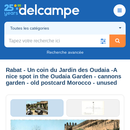
Toutes les catégories
Recherche avancée
Rabat - Un coin du Jardin des Oudaia -A
nice spot in the Oudaia Garden - cannons
garden - old postcard Morocco - unused