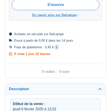
S'inscrire
En savoir plus sur Delcampe
Achetez en
sécurité
sur Delcampe
Envoi à partir de 0,00 € dans les 14 jours
Frais de plateforme :
0,45 €
Il reste
1 jour 12 heures
9 visites
0 suivi
Description
Début de la vente :
jeudi 6 février 2020 à 12:02