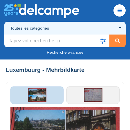
Toutes les catégories
Recherche avancée
Luxembourg - Mehrbildkarte