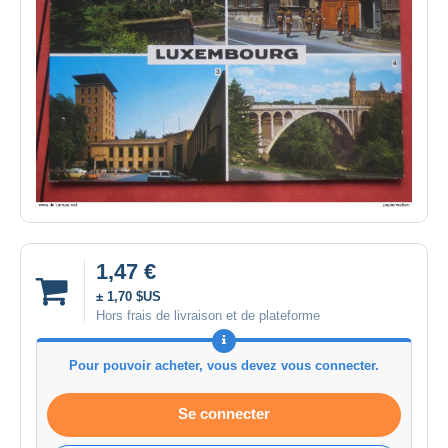
1,47 €
± 1,70 $US
Hors frais de livraison et de plateforme
Pour pouvoir acheter, vous devez vous connecter.
Se connecter