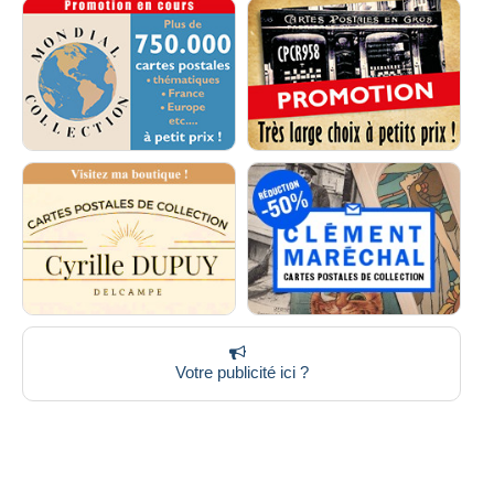
Votre publicité ici ?