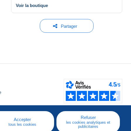
Voir la boutique
Partager
e
Refuser
Accepter
les cookies analytiques et
tous les cookies
publicitaires