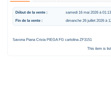
Début de la vente :
samedi 16 mai 2026 à 01:1
Fin de la vente :
dimanche 26 juillet 2026 à 1
Savona Piana Crixia PIEGA FG cartolina ZF3151
This item is li