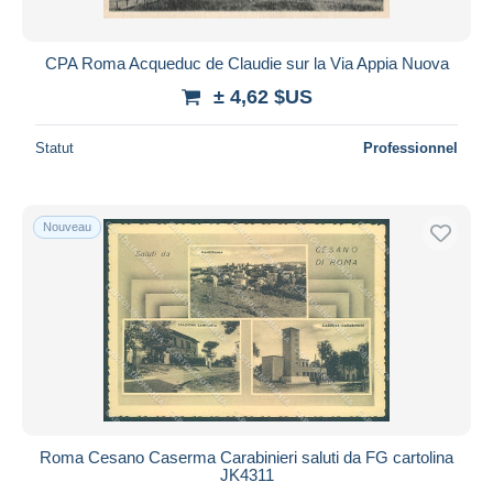
CPA Roma Acqueduc de Claudie sur la Via Appia Nuova
± 4,62 $US
Statut
Professionnel
Nouveau
Roma Cesano Caserma Carabinieri saluti da FG cartolina
JK4311