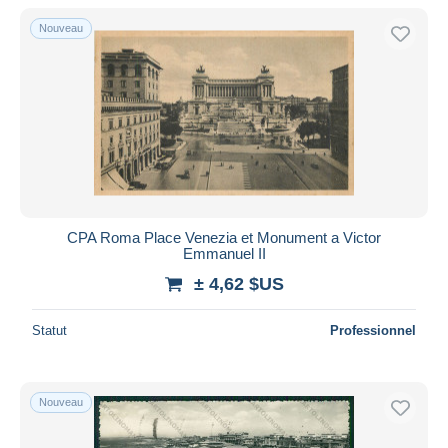
Nouveau
CPA Roma Place Venezia et Monument a Victor
Emmanuel II
± 4,62 $US
Statut
Professionnel
Nouveau