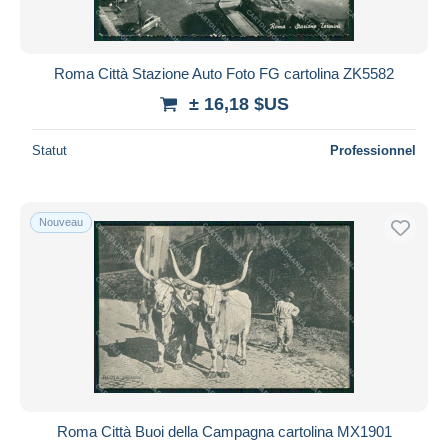
Roma Città Stazione Auto Foto FG cartolina ZK5582
± 16,18 $US
Statut
Professionnel
Nouveau
Roma Città Buoi della Campagna cartolina MX1901