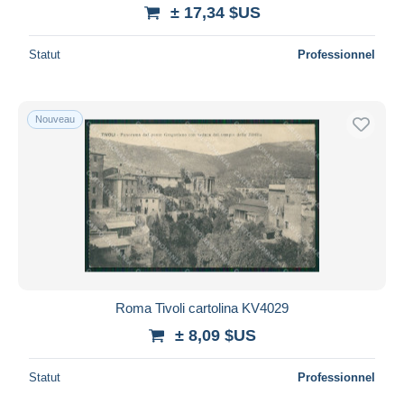
± 17,34 $US
Statut
Professionnel
Nouveau
Roma Tivoli cartolina KV4029
± 8,09 $US
Statut
Professionnel