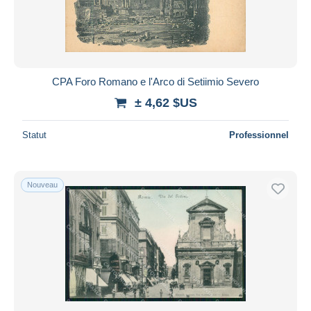
CPA Foro Romano e l'Arco di Setiimio Severo
± 4,62 $US
Statut
Professionnel
Nouveau