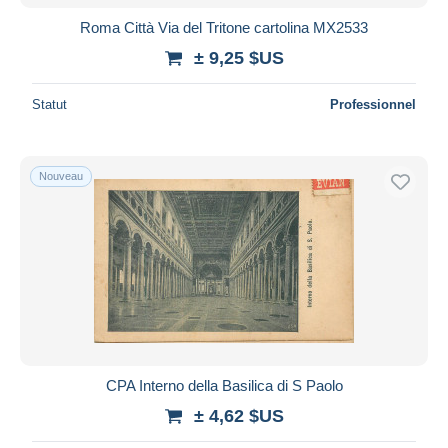
Roma Città Via del Tritone cartolina MX2533
± 9,25 $US
Statut
Professionnel
Nouveau
CPA Interno della Basilica di S Paolo
± 4,62 $US