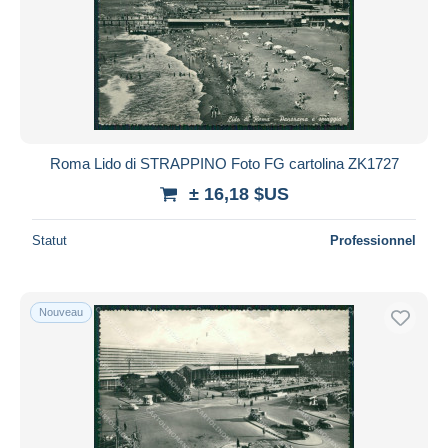
Roma Lido di STRAPPINO Foto FG cartolina ZK1727
± 16,18 $US
Statut
Professionnel
Nouveau