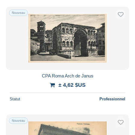
Nouveau
CPA Roma Arch de Janus
± 4,62 $US
Statut
Professionnel
Nouveau