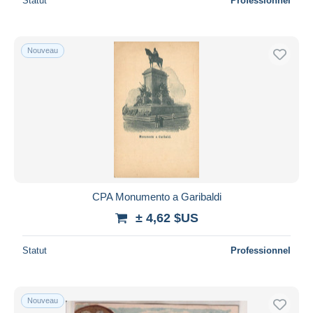
Statut
Professionnel
Nouveau
CPA Monumento a Garibaldi
± 4,62 $US
Statut
Professionnel
Nouveau