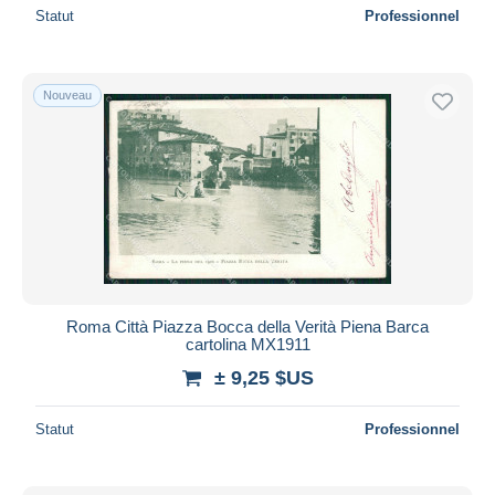
Statut
Professionnel
Nouveau
Roma Città Piazza Bocca della Verità Piena Barca
cartolina MX1911
± 9,25 $US
Statut
Professionnel