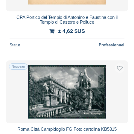
CPA Portico del Tempio di Antonino e Faustina con il
Tempio di Castore e Polluce
± 4,62 $US
Statut
Professionnel
Nouveau
Roma Città Campidoglio FG Foto cartolina KB5315