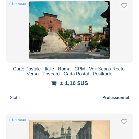
Nouveau
Carte Postale - Italie - Roma - CPM - Voir Scans Recto-
Verso - Poscard - Carta Postal - Postkarte
± 1,16 $US
Statut
Professionnel
Nouveau