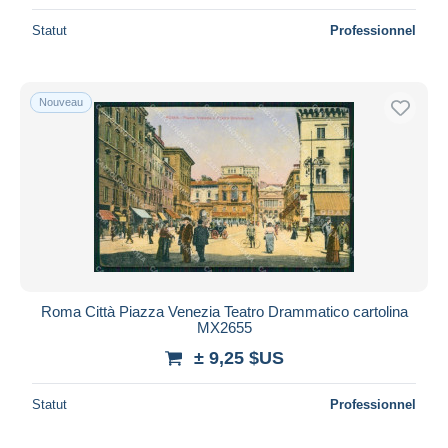
Statut
Professionnel
Nouveau
Roma Città Piazza Venezia Teatro Drammatico cartolina
MX2655
± 9,25 $US
Statut
Professionnel