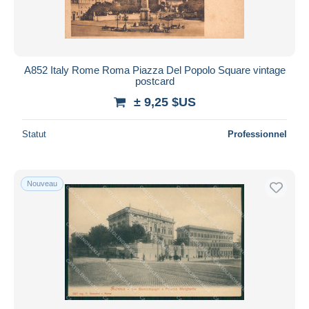
A852 Italy Rome Roma Piazza Del Popolo Square vintage
postcard
± 9,25 $US
Statut
Professionnel
Nouveau