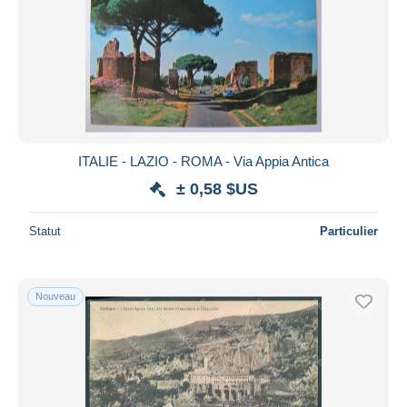
ITALIE - LAZIO - ROMA - Via Appia Antica
± 0,58 $US
Statut
Particulier
Nouveau