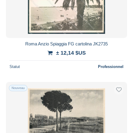
Appliquer
Roma Anzio Spiaggia FG cartolina JK2735
± 12,14 $US
Statut
Professionnel
Nouveau