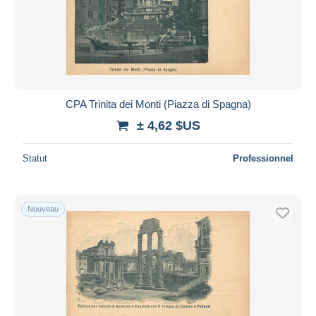
CPA Trinita dei Monti (Piazza di Spagna)
± 4,62 $US
Statut
Professionnel
Nouveau