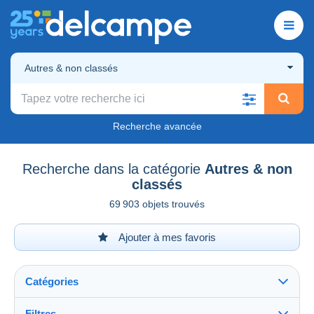
Autres & non classés
Recherche avancée
Recherche dans la catégorie
Autres & non
classés
69 903 objets trouvés
Ajouter à mes favoris
Catégories
Filtres