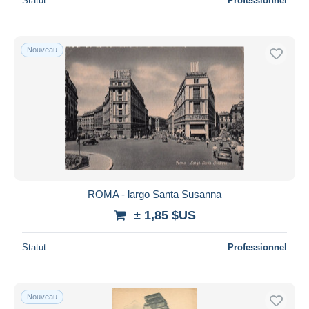
Statut
Professionnel
Nouveau
ROMA - largo Santa Susanna
± 1,85 $US
Statut
Professionnel
Nouveau