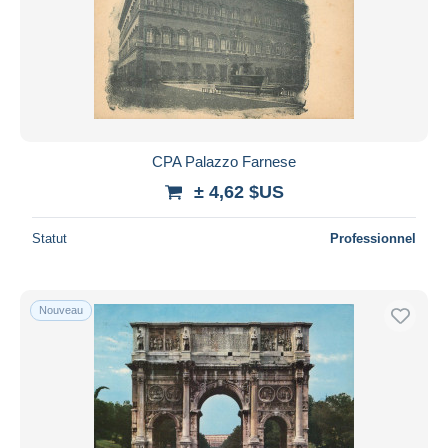
CPA Palazzo Farnese
± 4,62 $US
Statut
Professionnel
Nouveau