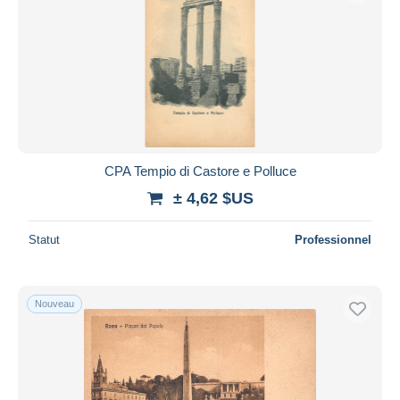
CPA Tempio di Castore e Polluce
± 4,62 $US
Statut
Professionnel
Nouveau