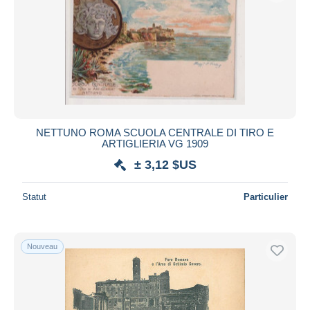
NETTUNO ROMA SCUOLA CENTRALE DI TIRO E
ARTIGLIERIA VG 1909
± 3,12 $US
Statut
Particulier
Nouveau