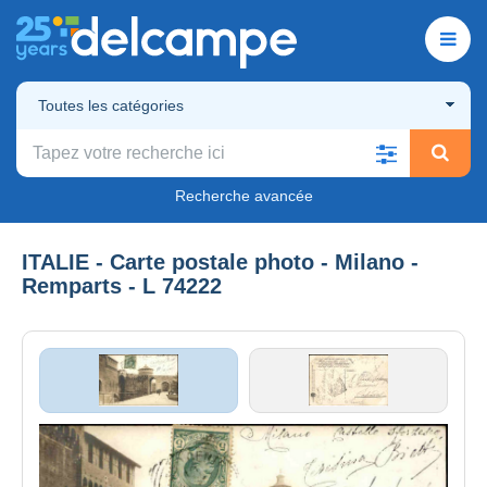
Toutes les catégories
Recherche avancée
ITALIE - Carte postale photo - Milano -
Remparts - L 74222