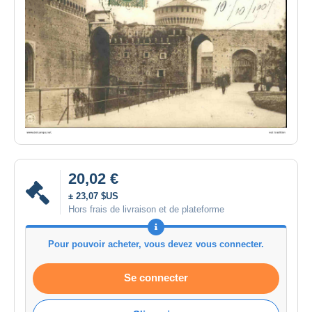
20,02 €
± 23,07 $US
Hors frais de livraison et de plateforme
Pour pouvoir acheter, vous devez vous connecter.
Se connecter