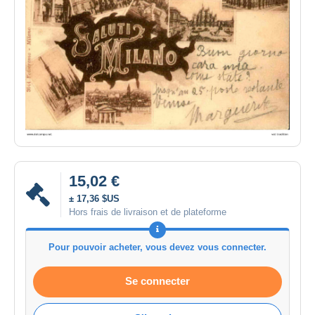
15,02 €
± 17,36 $US
Hors frais de livraison et de plateforme
Pour pouvoir acheter, vous devez vous connecter.
Se connecter