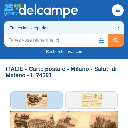
Toutes les catégories
Recherche avancée
ITALIE - Carte postale - Milano - Saluti di
Malano - L 74561