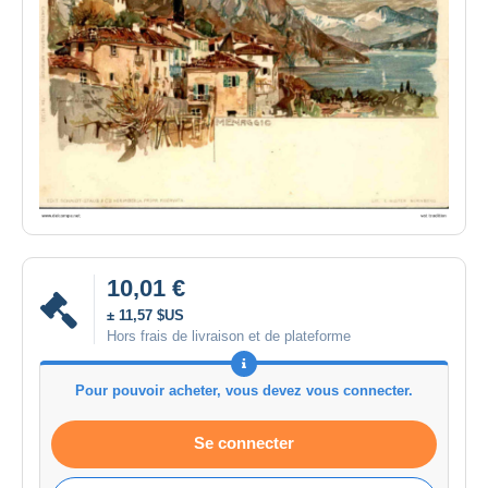
10,01 €
± 11,57 $US
Hors frais de livraison et de plateforme
Pour pouvoir acheter, vous devez vous connecter.
Se connecter