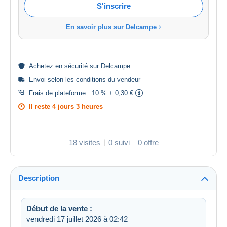
S'inscrire
En savoir plus sur Delcampe
Achetez en
sécurité
sur Delcampe
Envoi selon les
conditions du vendeur
Frais de plateforme :
10 % + 0,30 €
Il reste
4 jours 3 heures
18 visites
0 suivi
0 offre
Description
Début de la vente :
vendredi 17 juillet 2026 à 02:42