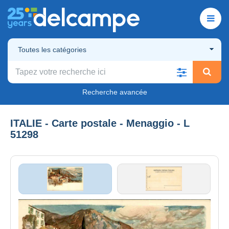
Toutes les catégories
Recherche avancée
ITALIE - Carte postale - Menaggio - L
51298