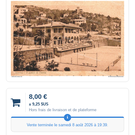
8,00 €
± 9,25 $US
Hors frais de livraison et de plateforme
Vente terminée le
samedi 8 août 2026 à 19:39
.