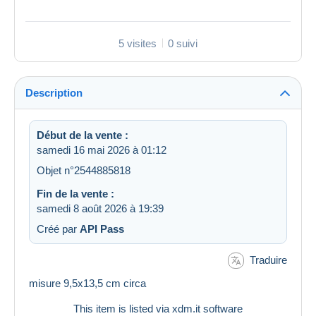
5 visites
0 suivi
Description
Début de la vente :
samedi 16 mai 2026 à 01:12
Objet n°2544885818
Fin de la vente :
samedi 8 août 2026 à 19:39
Créé par
API Pass
Traduire
misure 9,5x13,5 cm circa
This item is listed via xdm.it software