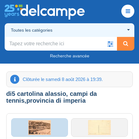
Toutes les catégories
Recherche avancée
Clôturée le samedi 8 août 2026 à 19:39.
di5 cartolina alassio, campi da
tennis,provincia di imperia