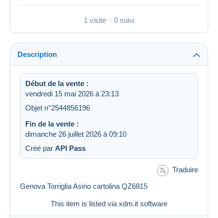
1 visite
0 suivi
Description
Début de la vente :
vendredi 15 mai 2026 à 23:13
Objet n°2544856196
Fin de la vente :
dimanche 26 juillet 2026 à 09:10
Créé par
API Pass
Traduire
Genova Torriglia Asino cartolina QZ6815
This item is listed via xdm.it software