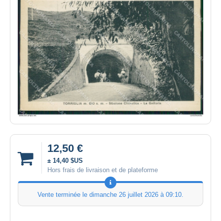
12,50 €
± 14,40 $US
Hors frais de livraison et de plateforme
Vente terminée le
dimanche 26 juillet 2026 à 09:10
.