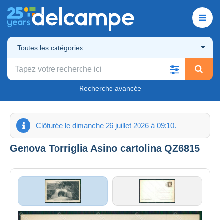
Toutes les catégories
Recherche avancée
Clôturée le dimanche 26 juillet 2026 à 09:10.
Genova Torriglia Asino cartolina QZ6815