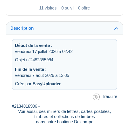
11 visites
0 suivi
0 offre
Description
Début de la vente :
vendredi 17 juillet 2026 à 02:42
Objet n°2482355984
Fin de la vente :
vendredi 7 août 2026 à 13:05
Créé par
EasyUploader
Traduire
#2134818906 -
Voir aussi, des milliers de lettres, cartes postales,
timbres et collections de timbres
dans notre boutique Delcampe