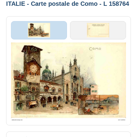
ITALIE - Carte postale de Como - L 158764