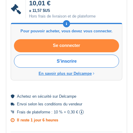
10,01 €
± 11,57 $US
Hors frais de livraison et de plateforme
Pour pouvoir acheter, vous devez vous connecter.
Se connecter
S'inscrire
En savoir plus sur Delcampe
Achetez en
sécurité
sur Delcampe
Envoi selon les
conditions du vendeur
Frais de plateforme :
10 % + 0,30 €
Il reste
1 jour 6 heures