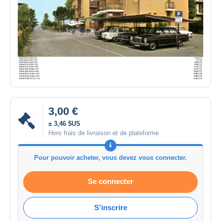
3,00 €
± 3,46 $US
Hors frais de livraison et de plateforme
Pour pouvoir acheter, vous devez vous connecter.
Se connecter
S'inscrire