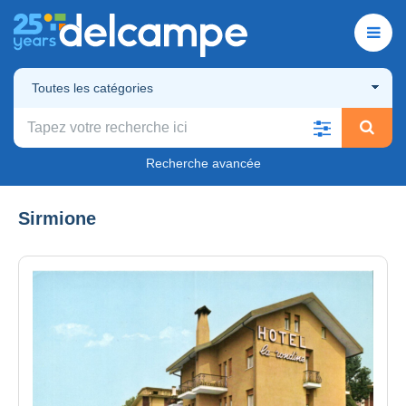
Toutes les catégories
Recherche avancée
Sirmione