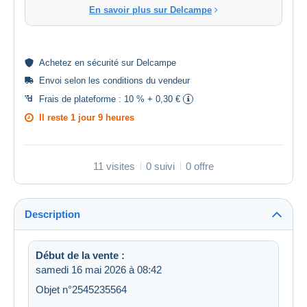
En savoir plus sur Delcampe
Achetez en
sécurité
sur Delcampe
Envoi selon les
conditions du vendeur
Frais de plateforme :
10 % + 0,30 €
Il reste
1 jour 9 heures
11 visites
0 suivi
0 offre
Description
Début de la vente :
samedi 16 mai 2026 à 08:42
Objet n°2545235564