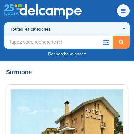
Toutes les catégories
Recherche avancée
Sirmione