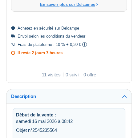
En savoir plus sur Delcampe
Achetez en
sécurité
sur Delcampe
Envoi selon les
conditions du vendeur
Frais de plateforme :
10 % + 0,30 €
Il reste
2 jours 3 heures
11 visites
0 suivi
0 offre
Description
Début de la vente :
samedi 16 mai 2026 à 08:42
Objet n°2545235564