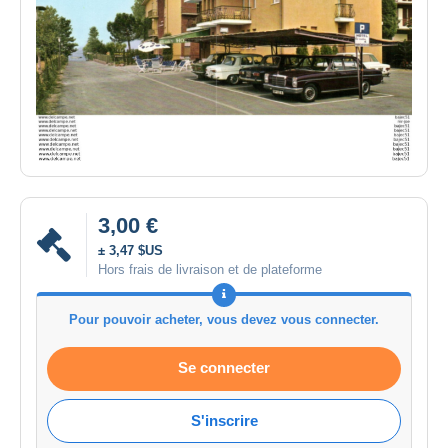
3,00 €
± 3,47 $US
Hors frais de livraison et de plateforme
Pour pouvoir acheter, vous devez vous connecter.
Se connecter
S'inscrire