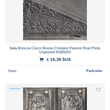
Italia Brescia Civico Museo Cristiano Pavone Real Photo
Unposted #SBA053
± 16,38 $US
Statut
Particulier
Nouveau