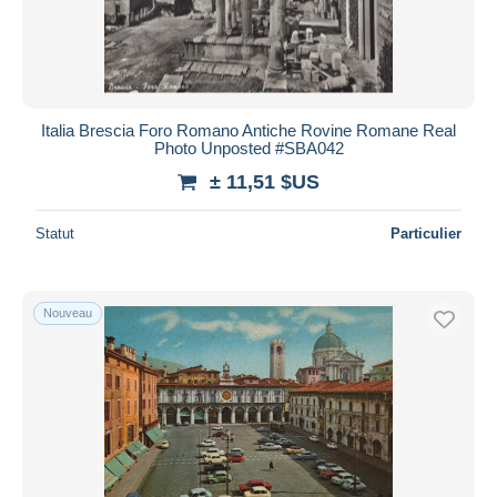
Italia Brescia Foro Romano Antiche Rovine Romane Real
Photo Unposted #SBA042
± 11,51 $US
Statut
Particulier
Nouveau