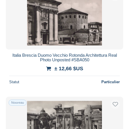
Italia Brescia Duomo Vecchio Rotonda Architettura Real
Photo Unposted #SBA050
± 12,66 $US
Statut
Particulier
Nouveau