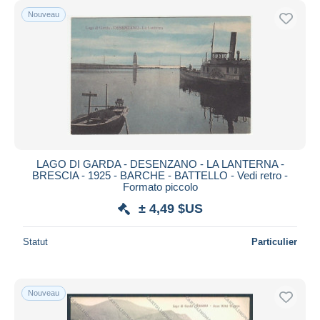
Nouveau
LAGO DI GARDA - DESENZANO - LA LANTERNA -
BRESCIA - 1925 - BARCHE - BATTELLO - Vedi retro -
Formato piccolo
± 4,49 $US
Statut
Particulier
Nouveau