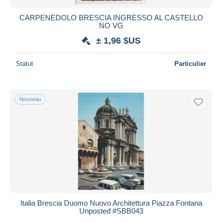
CARPENEDOLO BRESCIA INGRESSO AL CASTELLO
NO VG
± 1,96 $US
Statut
Particulier
Nouveau
Italia Brescia Duomo Nuovo Architettura Piazza Fontana
Unposted #SBB043