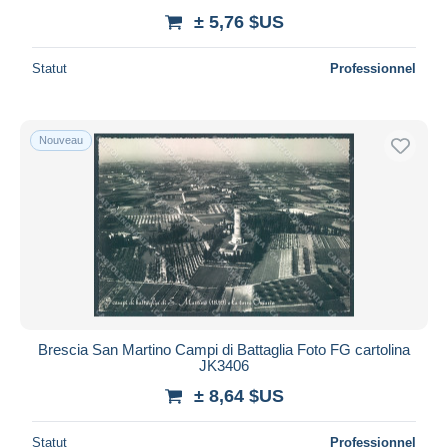
± 5,76 $US
Statut
Professionnel
Nouveau
Brescia San Martino Campi di Battaglia Foto FG cartolina
JK3406
± 8,64 $US
Statut
Professionnel