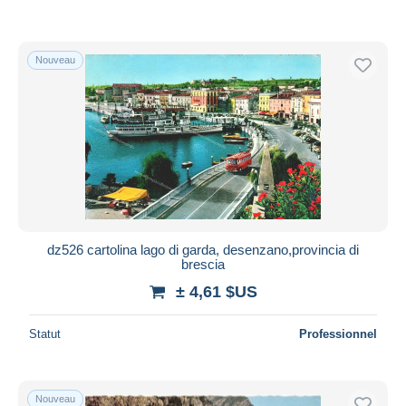
Nouveau
dz526 cartolina lago di garda, desenzano,provincia di
brescia
± 4,61 $US
Statut
Professionnel
Nouveau