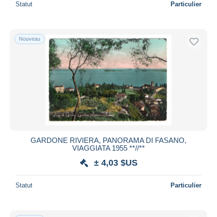
Statut
Particulier
Nouveau
GARDONE RIVIERA, PANORAMA DI FASANO,
VIAGGIATA 1955 **//**
± 4,03 $US
Statut
Particulier