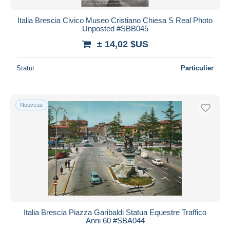
Italia Brescia Civico Museo Cristiano Chiesa S Real Photo
Unposted #SBB045
± 14,02 $US
Statut
Particulier
Nouveau
Italia Brescia Piazza Garibaldi Statua Equestre Traffico
Anni 60 #SBA044