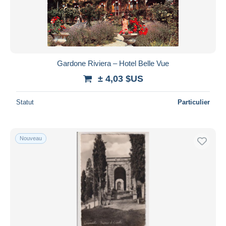
Gardone Riviera – Hotel Belle Vue
± 4,03 $US
Statut
Particulier
Nouveau