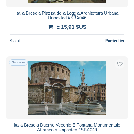
Italia Brescia Piazza della Loggia Architettura Urbana
Unposted #SBA046
± 15,91 $US
Statut
Particulier
Nouveau
Italia Brescia Duomo Vecchio E Fontana Monumentale
Affrancata Unposted #SBA049