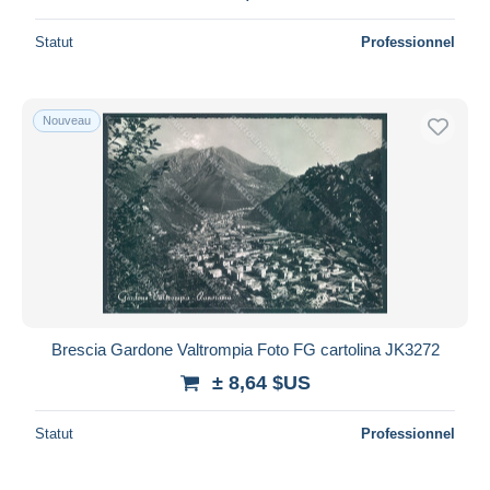
Statut
Professionnel
Nouveau
Brescia Gardone Valtrompia Foto FG cartolina JK3272
± 8,64 $US
Statut
Professionnel