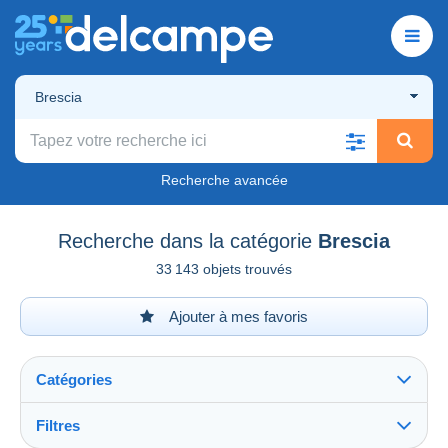
Brescia
Recherche avancée
Recherche dans la catégorie
Brescia
33 143 objets trouvés
Ajouter à mes favoris
Catégories
Filtres
Tout voir