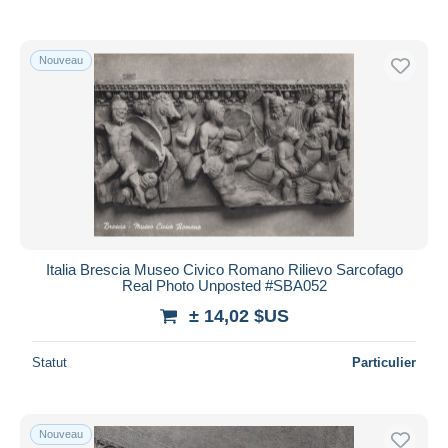
Nouveau
Italia Brescia Museo Civico Romano Rilievo Sarcofago
Real Photo Unposted #SBA052
± 14,02 $US
Statut
Particulier
Nouveau