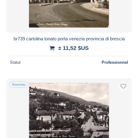
Appliquer
br739 cartolina lonato porta venezia provincia di brescia
± 11,52 $US
Statut
Professionnel
Nouveau