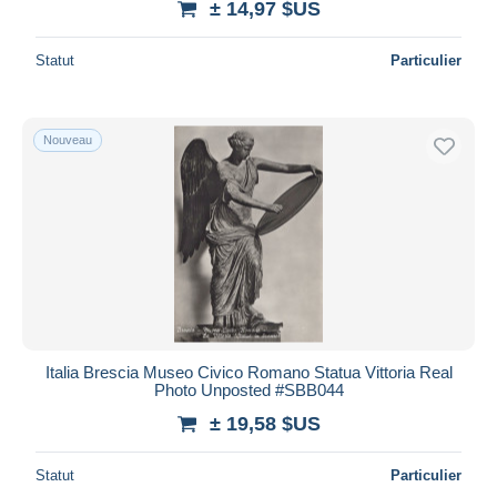
± 14,97 $US
Statut
Particulier
Nouveau
Italia Brescia Museo Civico Romano Statua Vittoria Real
Photo Unposted #SBB044
± 19,58 $US
Statut
Particulier