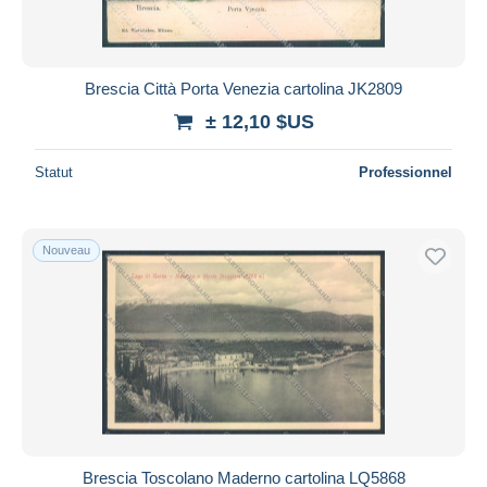
Brescia Città Porta Venezia cartolina JK2809
± 12,10 $US
Statut
Professionnel
Nouveau
Brescia Toscolano Maderno cartolina LQ5868