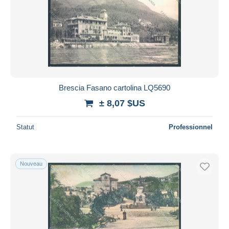
Brescia Fasano cartolina LQ5690
± 8,07 $US
Statut
Professionnel
Nouveau