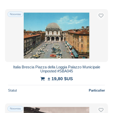
Nouveau
Italia Brescia Piazza della Loggia Palazzo Municipale
Unposted #SBA045
± 19,80 $US
Statut
Particulier
Nouveau