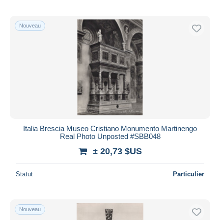
Nouveau
Italia Brescia Museo Cristiano Monumento Martinengo
Real Photo Unposted #SBB048
± 20,73 $US
Statut
Particulier
Nouveau