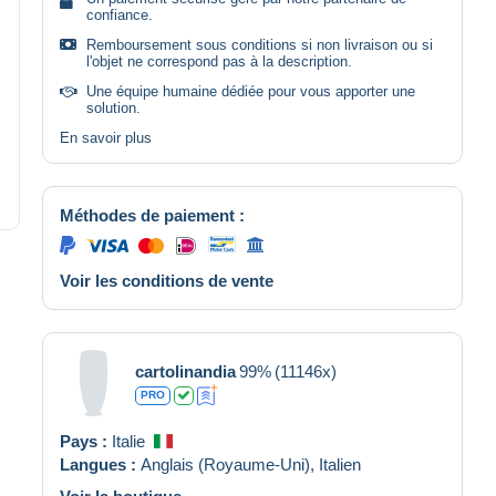
confiance.
Remboursement sous conditions si non livraison ou si
l'objet ne correspond pas à la description.
Une équipe humaine dédiée pour vous apporter une
solution.
En savoir plus
Méthodes de paiement :
Voir les conditions de vente
cartolinandia
99%
(11146x)
PRO
Pays :
Italie
Langues :
Anglais (Royaume-Uni),
Italien