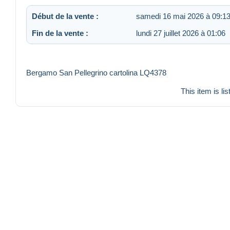
Début de la vente :
samedi 16 mai 2026 à 09:1
Fin de la vente :
lundi 27 juillet 2026 à 01:06
Bergamo San Pellegrino cartolina LQ4378
This item is li