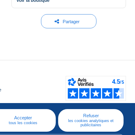
Voir la boutique
Partager
e
Refuser
Accepter
les cookies analytiques et
tous les cookies
publicitaires