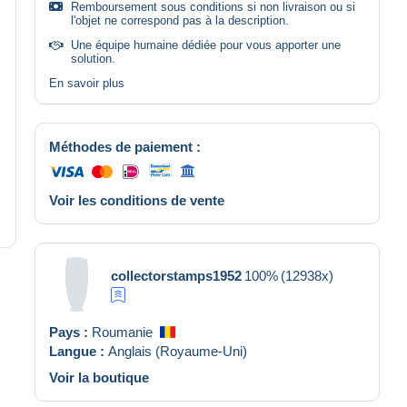
Remboursement sous conditions si non livraison ou si
l'objet ne correspond pas à la description.
Une équipe humaine dédiée pour vous apporter une
solution.
En savoir plus
Méthodes de paiement :
Voir les conditions de vente
collectorstamps1952
100%
(12938x)
Pays :
Roumanie
Langue :
Anglais (Royaume-Uni)
Voir la boutique