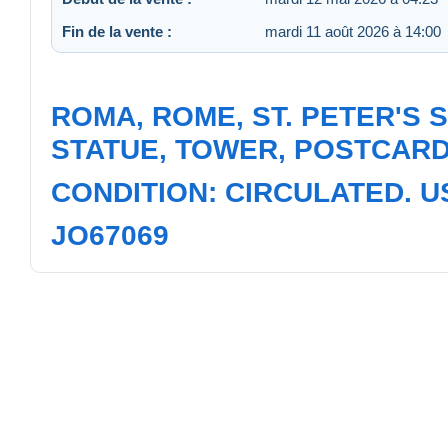
Fin de la vente :
mardi 11 août 2026 à 14:00
ROMA, ROME, ST. PETER'S 
STATUE, TOWER, POSTCARD,
CONDITION: CIRCULATED. 
JO67069