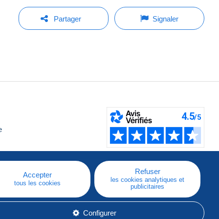
Partager
Signaler
e
Refuser
Accepter
les cookies analytiques et
tous les cookies
publicitaires
Configurer