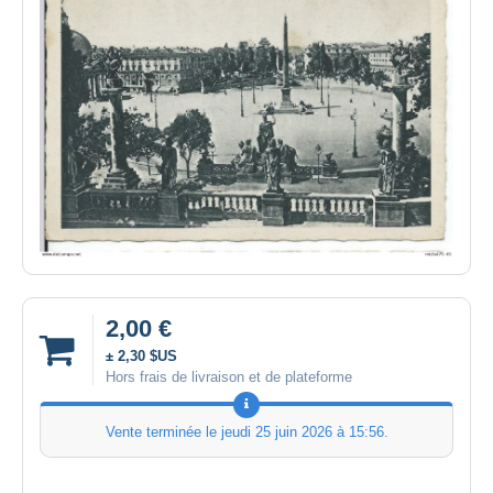
2,00 €
± 2,30 $US
Hors frais de livraison et de plateforme
Vente terminée le
jeudi 25 juin 2026 à 15:56
.