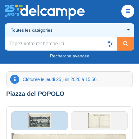
Toutes les catégories
Recherche avancée
Clôturée le jeudi 25 juin 2026 à 15:56.
Piazza del POPOLO