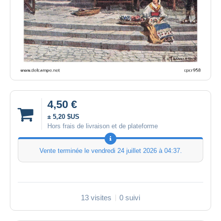
4,50 €
± 5,20 $US
Hors frais de livraison et de plateforme
Vente terminée le
vendredi 24 juillet 2026 à 04:37
.
13 visites
0 suivi