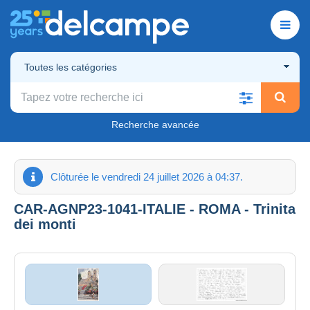
Toutes les catégories
Recherche avancée
Clôturée le vendredi 24 juillet 2026 à 04:37.
CAR-AGNP23-1041-ITALIE - ROMA - Trinita
dei monti