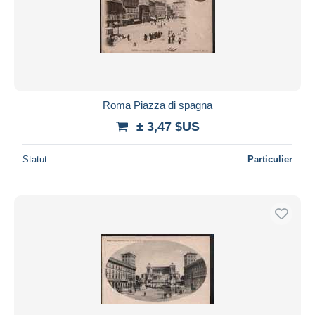
Roma Piazza di spagna
± 3,47 $US
Statut
Particulier