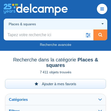
Places & squares
Recherche avancée
Recherche dans la catégorie
Places &
squares
7 411 objets trouvés
Ajouter à mes favoris
Catégories
Filtres