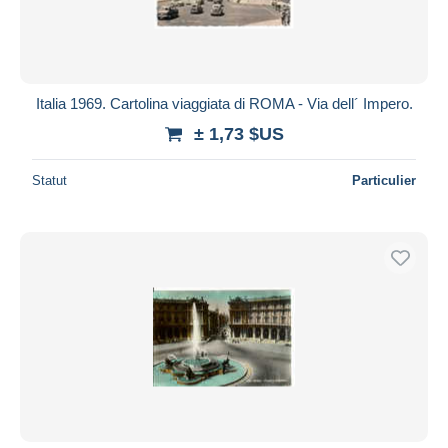
Italia 1969. Cartolina viaggiata di ROMA - Via dell´ Impero.
± 1,73 $US
Statut
Particulier