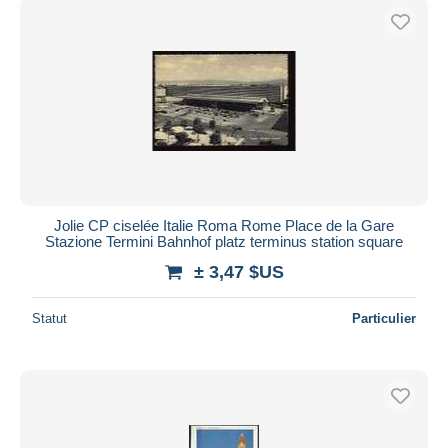
Jolie CP ciselée Italie Roma Rome Place de la Gare
Stazione Termini Bahnhof platz terminus station square
± 3,47 $US
Statut
Particulier