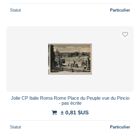
Statut
Particulier
Jolie CP Italie Roma Rome Place du Peuple vue du Pincio
- pas écrite
± 0,81 $US
Statut
Particulier