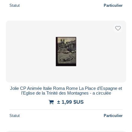
Statut
Particulier
Jolie CP Animée Italie Roma Rome La Place d'Espagne et
l'Eglise de la Trinité des Montagnes - a circulée
± 1,99 $US
Statut
Particulier