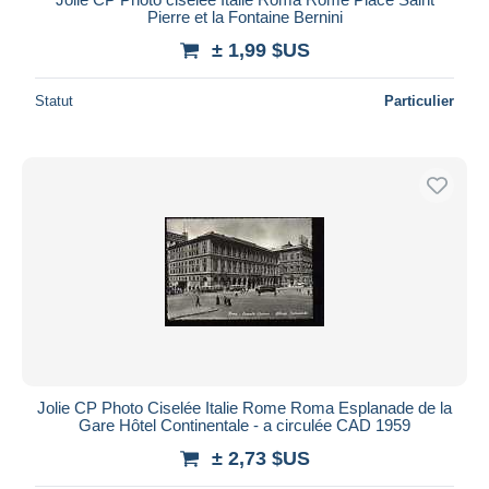
Pierre et la Fontaine Bernini
± 1,99 $US
Statut
Particulier
Jolie CP Photo Ciselée Italie Rome Roma Esplanade de la
Gare Hôtel Continentale - a circulée CAD 1959
± 2,73 $US