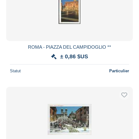
ROMA - PIAZZA DEL CAMPIDOGLIO **
± 0,86 $US
Statut
Particulier