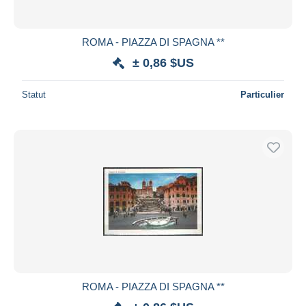
ROMA - PIAZZA DI SPAGNA **
± 0,86 $US
Statut
Particulier
ROMA - PIAZZA DI SPAGNA **