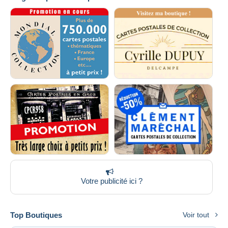
Votre publicité ici ?
Top Boutiques
Voir tout