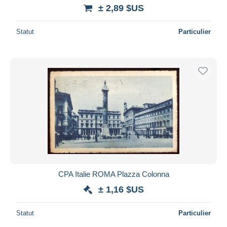
± 2,89 $US
Statut
Particulier
CPA Italie ROMA Plazza Colonna
± 1,16 $US
Statut
Particulier