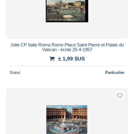
Jolie CP Italie Roma Rome Place Saint-Pierre et Palais du
Vatican - écrite 25-4-1957
± 1,99 $US
Statut
Particulier