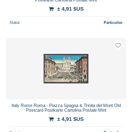
± 4,91 $US
Statut
Particulier
Italy Rome Roma - Piazza Spagna & Trinita del Mont Old
Postcard Postkarte Cartolina Postale Mint
± 4,91 $US