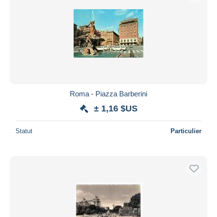
Roma - Piazza Barberini
± 1,16 $US
Statut
Particulier