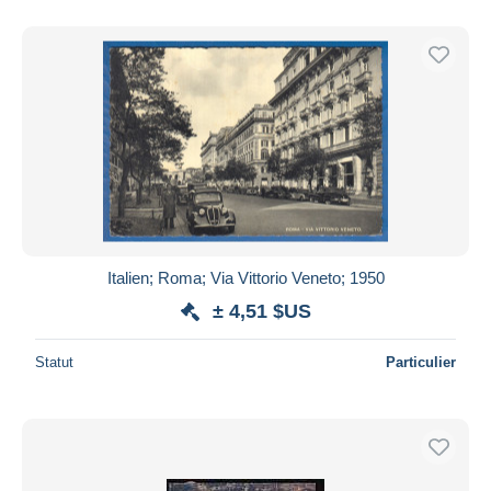
Italien; Roma; Via Vittorio Veneto; 1950
± 4,51 $US
Statut
Particulier