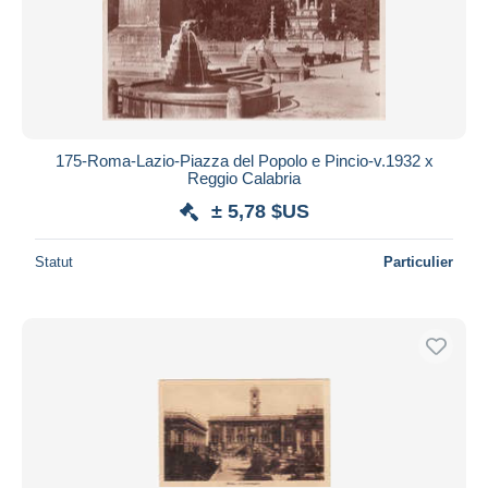
Appliquer
175-Roma-Lazio-Piazza del Popolo e Pincio-v.1932 x
Reggio Calabria
± 5,78 $US
Statut
Particulier