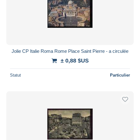
Jolie CP Italie Roma Rome Place Saint Pierre - a circulée
± 0,88 $US
Statut
Particulier