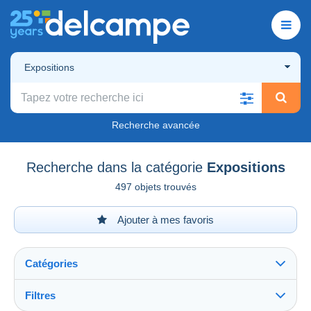
Expositions
Recherche avancée
Recherche dans la catégorie
Expositions
497 objets trouvés
Ajouter à mes favoris
Catégories
Filtres
Tout voir