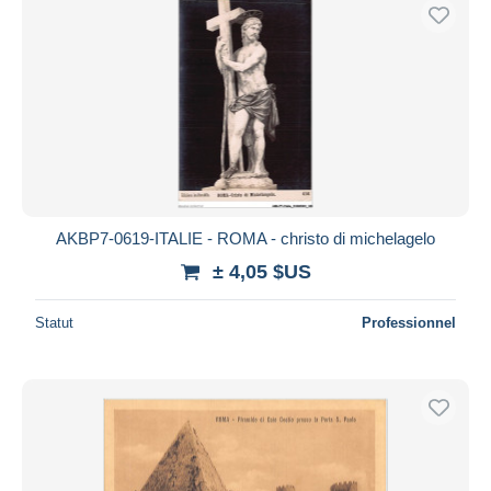
AKBP7-0619-ITALIE - ROMA - christo di michelagelo
± 4,05 $US
Statut
Professionnel