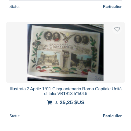
Statut
Particulier
Illustrata 2 Aprile 1911 Cinquantenario Roma Capitale Unità
d'Italia VB1913 5°5016
± 25,25 $US
Statut
Particulier