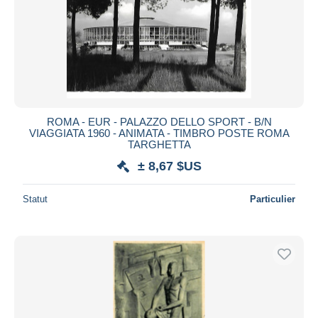
ROMA - EUR - PALAZZO DELLO SPORT - B/N
VIAGGIATA 1960 - ANIMATA - TIMBRO POSTE ROMA
TARGHETTA
± 8,67 $US
Statut
Particulier