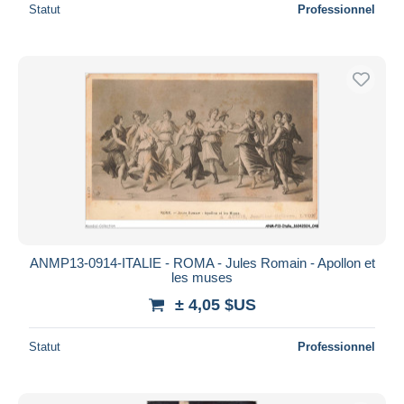
Statut
Professionnel
ANMP13-0914-ITALIE - ROMA - Jules Romain - Apollon et
les muses
± 4,05 $US
Statut
Professionnel