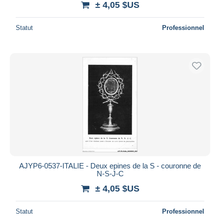
± 4,05 $US
Statut
Professionnel
AJYP6-0537-ITALIE - Deux epines de la S - couronne de
N-S-J-C
± 4,05 $US
Statut
Professionnel