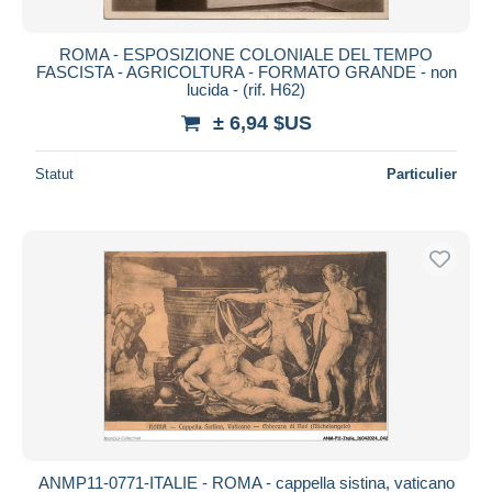
ROMA - ESPOSIZIONE COLONIALE DEL TEMPO
FASCISTA - AGRICOLTURA - FORMATO GRANDE - non
lucida - (rif. H62)
± 6,94 $US
Statut
Particulier
ANMP11-0771-ITALIE - ROMA - cappella sistina, vaticano