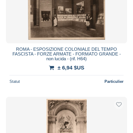
ROMA - ESPOSIZIONE COLONIALE DEL TEMPO
FASCISTA - FORZE ARMATE - FORMATO GRANDE -
non lucida - (rif. H64)
± 6,94 $US
Statut
Particulier