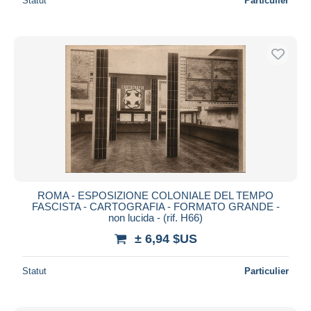
Statut
Particulier
ROMA - ESPOSIZIONE COLONIALE DEL TEMPO
FASCISTA - CARTOGRAFIA - FORMATO GRANDE -
non lucida - (rif. H66)
± 6,94 $US
Statut
Particulier