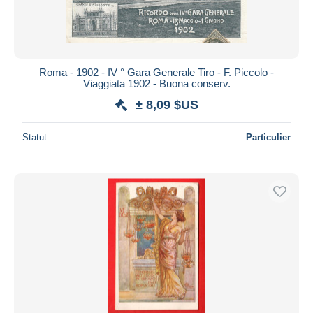
Roma - 1902 - IV ° Gara Generale Tiro - F. Piccolo -
Viaggiata 1902 - Buona conserv.
± 8,09 $US
Statut
Particulier