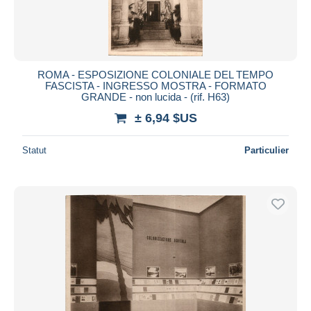
ROMA - ESPOSIZIONE COLONIALE DEL TEMPO
FASCISTA - INGRESSO MOSTRA - FORMATO
GRANDE - non lucida - (rif. H63)
± 6,94 $US
Statut
Particulier