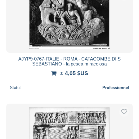
AJYP9-0767-ITALIE - ROMA - CATACOMBE DI S
SEBASTIANO - la pesca miracolosa
± 4,05 $US
Statut
Professionnel