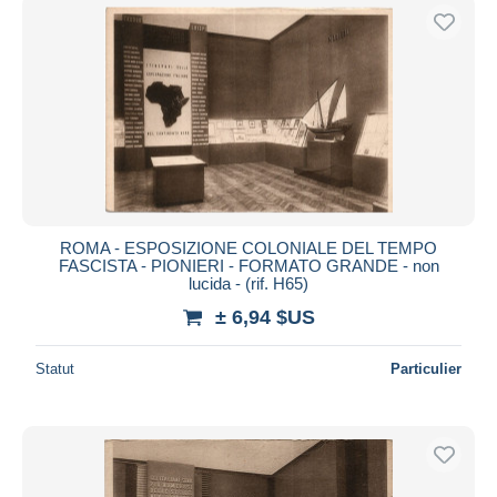
ROMA - ESPOSIZIONE COLONIALE DEL TEMPO
FASCISTA - PIONIERI - FORMATO GRANDE - non
lucida - (rif. H65)
± 6,94 $US
Statut
Particulier