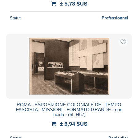
± 5,78 $US
Statut
Professionnel
ROMA - ESPOSIZIONE COLONIALE DEL TEMPO
FASCISTA - MISSIONI - FORMATO GRANDE - non
lucida - (rif. H67)
± 6,94 $US