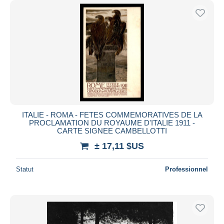
ITALIE - ROMA - FETES COMMEMORATIVES DE LA
PROCLAMATION DU ROYAUME D'ITALIE 1911 -
CARTE SIGNEE CAMBELLOTTI
± 17,11 $US
Statut
Professionnel