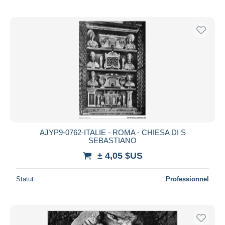
AJYP9-0762-ITALIE - ROMA - CHIESA DI S
SEBASTIANO
± 4,05 $US
Statut
Professionnel