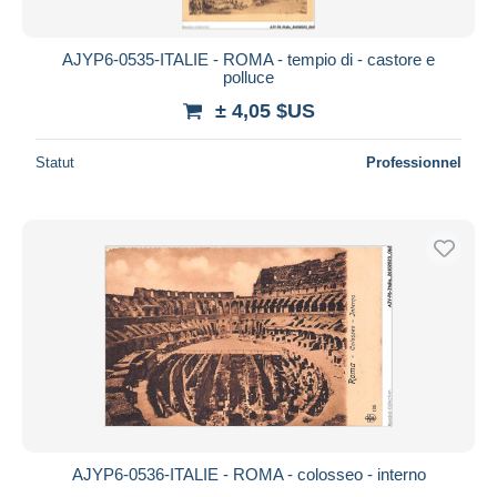
AJYP6-0535-ITALIE - ROMA - tempio di - castore e
polluce
± 4,05 $US
Statut
Professionnel
AJYP6-0536-ITALIE - ROMA - colosseo - interno