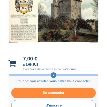
7,00 €
± 8,09 $US
Hors frais de livraison et de plateforme
Pour pouvoir acheter, vous devez vous connecter.
Se connecter
S'inscrire