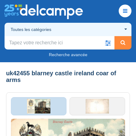
Toutes les catégories
Recherche avancée
uk42455 blarney castle ireland coar of
arms