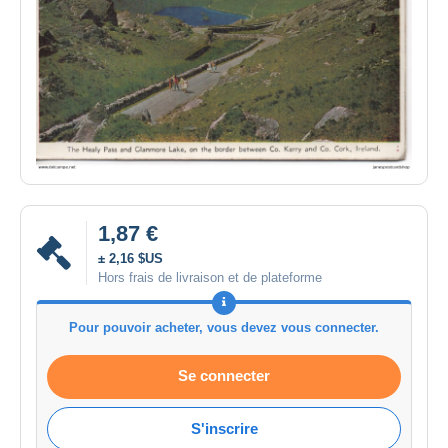
1,87 €
± 2,16 $US
Hors frais de livraison et de plateforme
Pour pouvoir acheter, vous devez vous connecter.
Se connecter
S'inscrire