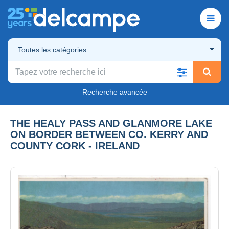
Toutes les catégories
Recherche avancée
THE HEALY PASS AND GLANMORE LAKE
ON BORDER BETWEEN CO. KERRY AND
COUNTY CORK - IRELAND