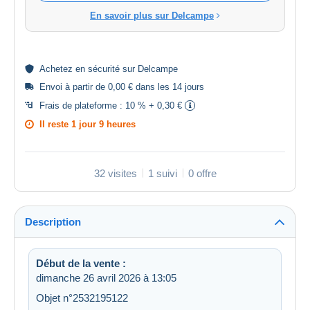
En savoir plus sur Delcampe
Achetez en
sécurité
sur Delcampe
Envoi à partir de 0,00 € dans les 14 jours
Frais de plateforme :
10 % + 0,30 €
Il reste
1 jour 9 heures
32 visites
1 suivi
0 offre
Description
Début de la vente :
dimanche 26 avril 2026 à 13:05
Objet n°2532195122