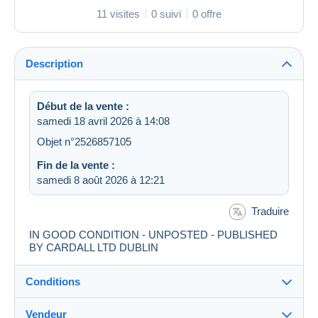
11 visites
0 suivi
0 offre
Description
Début de la vente :
samedi 18 avril 2026 à 14:08
Objet n°2526857105
Fin de la vente :
samedi 8 août 2026 à 12:21
Traduire
IN GOOD CONDITION - UNPOSTED - PUBLISHED
BY CARDALL LTD DUBLIN
Conditions
Vendeur