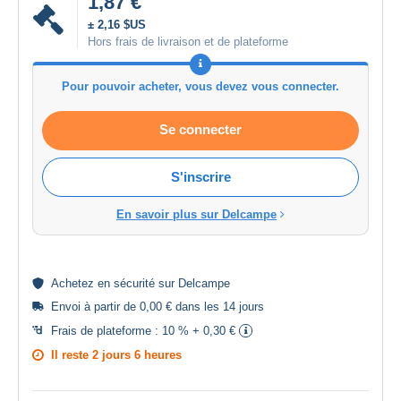
1,87 €
± 2,16 $US
Hors frais de livraison et de plateforme
Pour pouvoir acheter, vous devez vous connecter.
Se connecter
S'inscrire
En savoir plus sur Delcampe
Achetez en
sécurité
sur Delcampe
Envoi à partir de 0,00 € dans les 14 jours
Frais de plateforme :
10 % + 0,30 €
Il reste
2 jours 6 heures