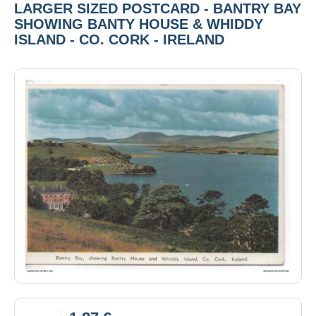
LARGER SIZED POSTCARD - BANTRY BAY
SHOWING BANTY HOUSE & WHIDDY
ISLAND - CO. CORK - IRELAND