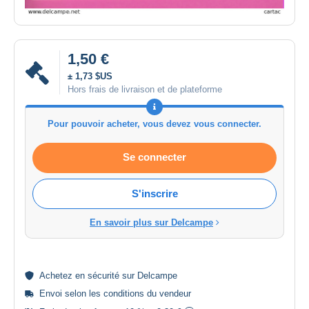
1,50 €
± 1,73 $US
Hors frais de livraison et de plateforme
Pour pouvoir acheter, vous devez vous connecter.
Se connecter
S'inscrire
En savoir plus sur Delcampe
Achetez en
sécurité
sur Delcampe
Envoi selon les
conditions du vendeur