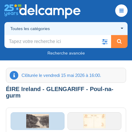
Toutes les catégories
Recherche avancée
Clôturée le vendredi 15 mai 2026 à 16:00.
ÉIRE Ireland - GLENGARIFF - Poul-na-
gurm