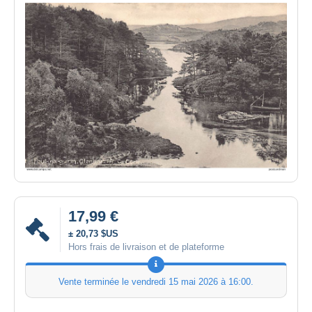
17,99 €
± 20,73 $US
Hors frais de livraison et de plateforme
Vente terminée le
vendredi 15 mai 2026 à 16:00
.