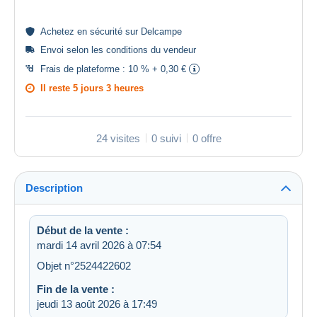
Achetez en
sécurité
sur Delcampe
Envoi selon les
conditions du vendeur
Frais de plateforme :
10 % + 0,30 €
Il reste
5 jours 3 heures
24 visites
0 suivi
0 offre
Description
Début de la vente :
mardi 14 avril 2026 à 07:54
Objet n°2524422602
Fin de la vente :
jeudi 13 août 2026 à 17:49