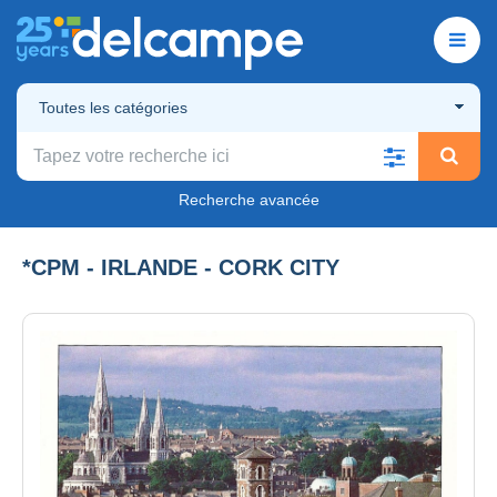
Toutes les catégories
Recherche avancée
*CPM - IRLANDE - CORK CITY