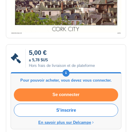
5,00 €
± 5,78 $US
Hors frais de livraison et de plateforme
Pour pouvoir acheter, vous devez vous connecter.
Se connecter
S'inscrire
En savoir plus sur Delcampe