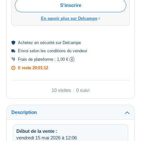
S'inscrire
En savoir plus sur Delcampe
Achetez en
sécurité
sur Delcampe
Envoi selon les
conditions du vendeur
Frais de plateforme :
1,00 €
Il reste
20:01:12
10 visites
0 suivi
Description
Début de la vente :
vendredi 15 mai 2026 à 12:06