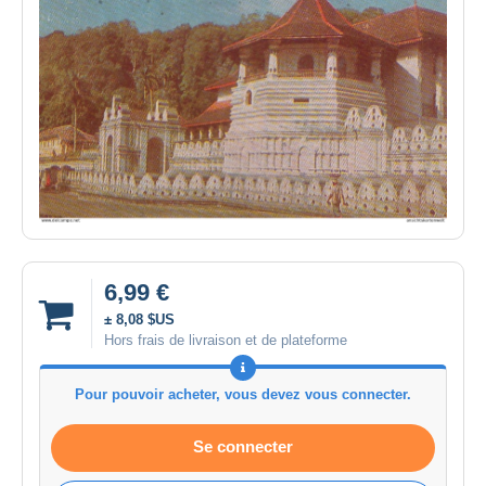
6,99 €
± 8,08 $US
Hors frais de livraison et de plateforme
Pour pouvoir acheter, vous devez vous connecter.
Se connecter