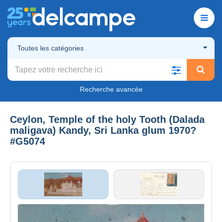
Toutes les catégories
Recherche avancée
Ceylon, Temple of the holy Tooth (Dalada
maligava) Kandy, Sri Lanka glum 1970?
#G5074