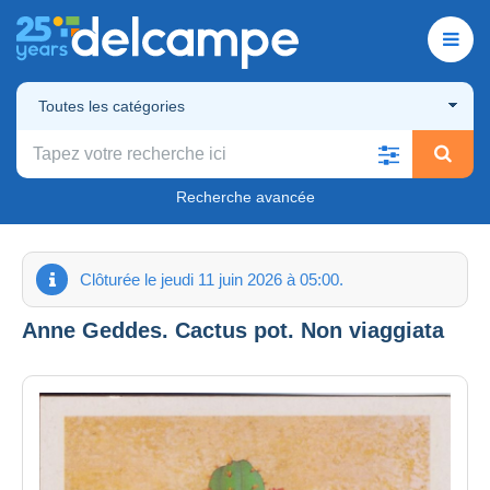
Toutes les catégories
Recherche avancée
Clôturée le jeudi 11 juin 2026 à 05:00.
Anne Geddes. Cactus pot. Non viaggiata